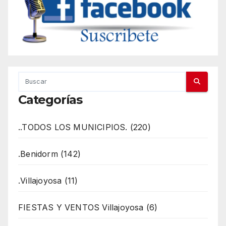
Categorías
..TODOS LOS MUNICIPIOS. (220)
.Benidorm (142)
.Villajoyosa (11)
FIESTAS Y VENTOS Villajoyosa (6)