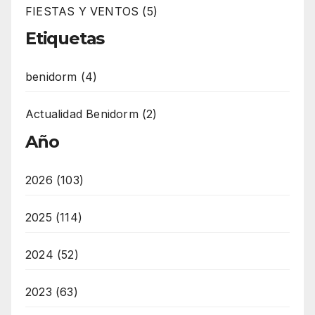
FIESTAS Y VENTOS (5)
Etiquetas
benidorm (4)
Actualidad Benidorm (2)
Año
2026 (103)
2025 (114)
2024 (52)
2023 (63)