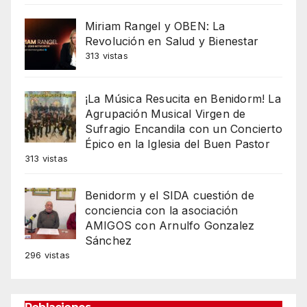
Miriam Rangel y OBEN: La
Revolución en Salud y Bienestar
313 vistas
¡La Música Resucita en Benidorm! La
Agrupación Musical Virgen de
Sufragio Encandila con un Concierto
Épico en la Iglesia del Buen Pastor
313 vistas
Benidorm y el SIDA cuestión de
conciencia con la asociación
AMIGOS con Arnulfo Gonzalez
Sánchez
296 vistas