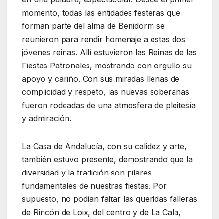
momento, todas las entidades festeras que
forman parte del alma de Benidorm se
reunieron para rendir homenaje a estas dos
jóvenes reinas. Allí estuvieron las Reinas de las
Fiestas Patronales, mostrando con orgullo su
apoyo y cariño. Con sus miradas llenas de
complicidad y respeto, las nuevas soberanas
fueron rodeadas de una atmósfera de pleitesía
y admiración.
La Casa de Andalucía, con su calidez y arte,
también estuvo presente, demostrando que la
diversidad y la tradición son pilares
fundamentales de nuestras fiestas. Por
supuesto, no podían faltar las queridas falleras
de Rincón de Loix, del centro y de La Cala,