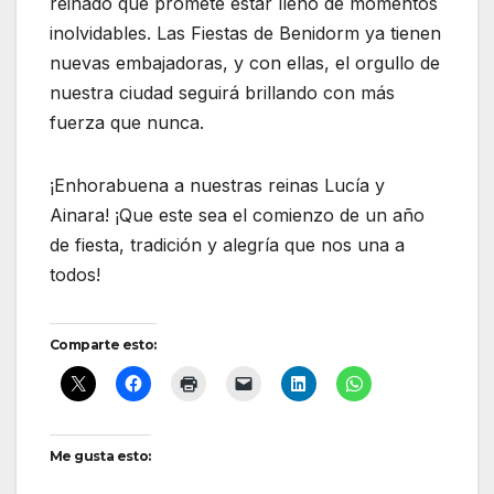
reinado que promete estar lleno de momentos
inolvidables. Las Fiestas de Benidorm ya tienen
nuevas embajadoras, y con ellas, el orgullo de
nuestra ciudad seguirá brillando con más
fuerza que nunca.
¡Enhorabuena a nuestras reinas Lucía y
Ainara! ¡Que este sea el comienzo de un año
de fiesta, tradición y alegría que nos una a
todos!
Comparte esto:
Me gusta esto: