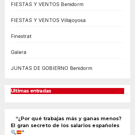
FIESTAS Y VENTOS Benidorm
FIESTAS Y VENTOS Villajoyosa
Finestrat
Galera
JUNTAS DE GOBIERNO Benidorm
Ultimas entradas
“¿Por qué trabajas más y ganas menos?
El gran secreto de los salarios españoles
”