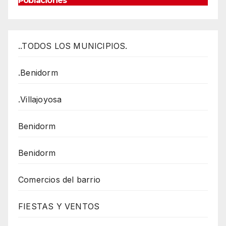
Poblaciones
..TODOS LOS MUNICIPIOS.
.Benidorm
.Villajoyosa
Benidorm
Benidorm
Comercios del barrio
FIESTAS Y VENTOS