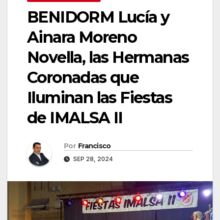
BENIDORM Lucía y
Ainara Moreno
Novella, las Hermanas
Coronadas que
Iluminan las Fiestas
de IMALSA II
Por
Francisco
SEP 28, 2024