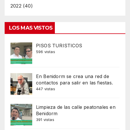
2022 (40)
LOS MAS VISTOS
PISOS TURISTICOS
596 vistas
En Benidorm se crea una red de
contactos para salir en las fiestas.
447 vistas
Limpieza de las calle peatonales en
Benidorm
391 vistas