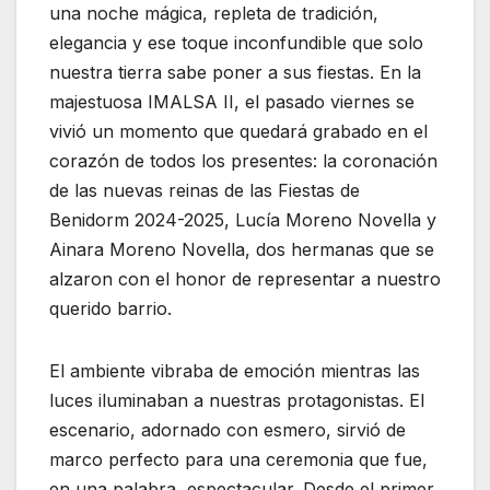
una noche mágica, repleta de tradición,
elegancia y ese toque inconfundible que solo
nuestra tierra sabe poner a sus fiestas. En la
majestuosa IMALSA II, el pasado viernes se
vivió un momento que quedará grabado en el
corazón de todos los presentes: la coronación
de las nuevas reinas de las Fiestas de
Benidorm 2024-2025, Lucía Moreno Novella y
Ainara Moreno Novella, dos hermanas que se
alzaron con el honor de representar a nuestro
querido barrio.
El ambiente vibraba de emoción mientras las
luces iluminaban a nuestras protagonistas. El
escenario, adornado con esmero, sirvió de
marco perfecto para una ceremonia que fue,
en una palabra, espectacular. Desde el primer