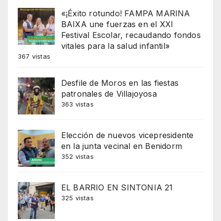
«¡Éxito rotundo! FAMPA MARINA
BAIXA une fuerzas en el XXI
Festival Escolar, recaudando fondos
vitales para la salud infantil»
367 vistas
Desfile de Moros en las fiestas
patronales de Villajoyosa
363 vistas
Elección de nuevos vicepresidente
en la junta vecinal en Benidorm
352 vistas
EL BARRIO EN SINTONIA 21
325 vistas