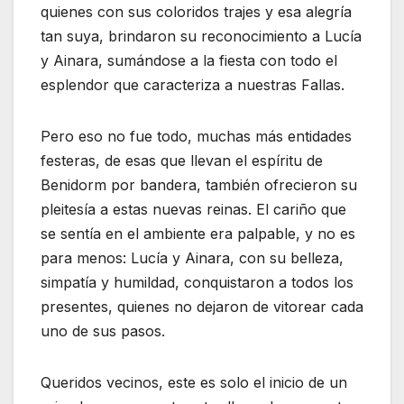
quienes con sus coloridos trajes y esa alegría
tan suya, brindaron su reconocimiento a Lucía
y Ainara, sumándose a la fiesta con todo el
esplendor que caracteriza a nuestras Fallas.
Pero eso no fue todo, muchas más entidades
festeras, de esas que llevan el espíritu de
Benidorm por bandera, también ofrecieron su
pleitesía a estas nuevas reinas. El cariño que
se sentía en el ambiente era palpable, y no es
para menos: Lucía y Ainara, con su belleza,
simpatía y humildad, conquistaron a todos los
presentes, quienes no dejaron de vitorear cada
uno de sus pasos.
Queridos vecinos, este es solo el inicio de un