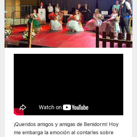
¡Queridos amigos y amigas de Benidorm! Hoy
me embarga la emoción al contarles sobre