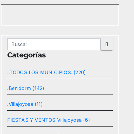
Categorías
..TODOS LOS MUNICIPIOS. (220)
.Benidorm (142)
.Villajoyosa (11)
FIESTAS Y VENTOS Villajoyosa (6)