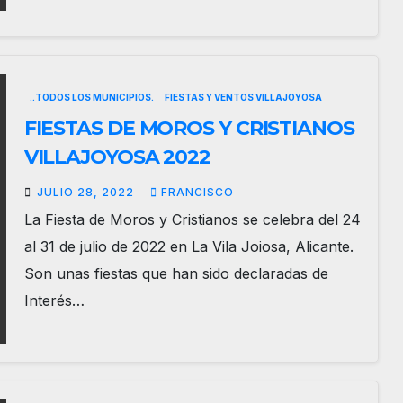
..TODOS LOS MUNICIPIOS.
FIESTAS Y VENTOS VILLAJOYOSA
FIESTAS DE MOROS Y CRISTIANOS
VILLAJOYOSA 2022
JULIO 28, 2022
FRANCISCO
La Fiesta de Moros y Cristianos se celebra del 24
al 31 de julio de 2022 en La Vila Joiosa, Alicante.
Son unas fiestas que han sido declaradas de
Interés…