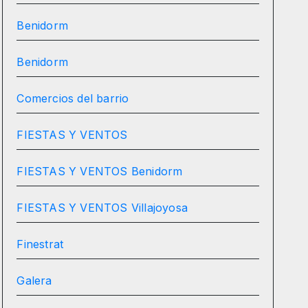
Benidorm
Benidorm
Comercios del barrio
FIESTAS Y VENTOS
FIESTAS Y VENTOS Benidorm
FIESTAS Y VENTOS Villajoyosa
Finestrat
Galera