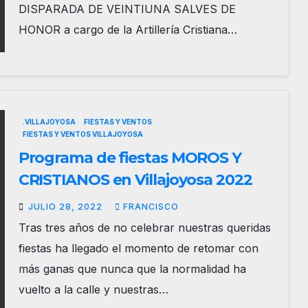
DISPARADA DE VEINTIUNA SALVES DE
HONOR a cargo de la Artillería Cristiana…
.VILLAJOYOSA
FIESTAS Y VENTOS
FIESTAS Y VENTOS VILLAJOYOSA
Programa de fiestas MOROS Y
CRISTIANOS en Villajoyosa 2022
JULIO 28, 2022
FRANCISCO
Tras tres años de no celebrar nuestras queridas
fiestas ha llegado el momento de retomar con
más ganas que nunca que la normalidad ha
vuelto a la calle y nuestras…