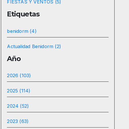
FIESTAS Y VENTOS (5)
Etiquetas
benidorm (4)
Actualidad Benidorm (2)
Año
2026 (103)
2025 (114)
2024 (52)
2023 (63)