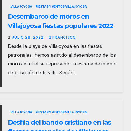
.VILLAJOYOSA
FIESTAS Y VENTOS VILLAJOYOSA
Desembarco de moros en
Villajoyosa fiestas populares 2022
JULIO 28, 2022
FRANCISCO
Desde la playa de Villajoyosa en las fiestas
patronales, hemos asistido al desembarco de los
moros el cual se represento la escena de intento
de posesión de la villa. Según…
.VILLAJOYOSA
FIESTAS Y VENTOS VILLAJOYOSA
Desfila del bando cristiano en las