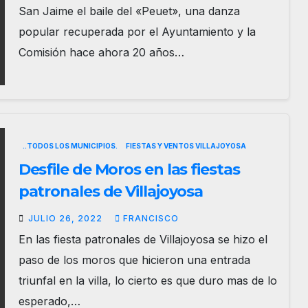
San Jaime el baile del «Peuet», una danza
popular recuperada por el Ayuntamiento y la
Comisión hace ahora 20 años…
..TODOS LOS MUNICIPIOS.
FIESTAS Y VENTOS VILLAJOYOSA
Desfile de Moros en las fiestas
patronales de Villajoyosa
JULIO 26, 2022
FRANCISCO
En las fiesta patronales de Villajoyosa se hizo el
paso de los moros que hicieron una entrada
triunfal en la villa, lo cierto es que duro mas de lo
esperado,…