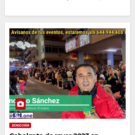
.BENIDORM