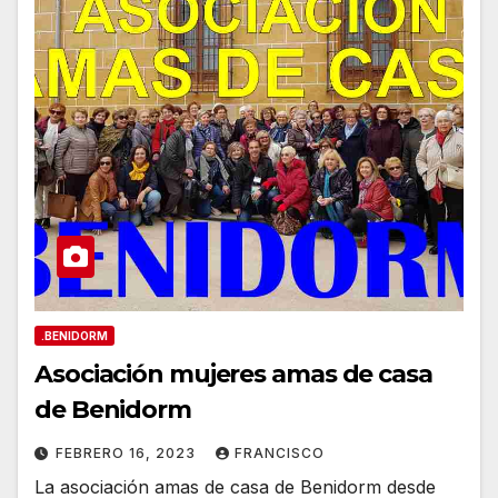
.BENIDORM
Asociación mujeres amas de casa
de Benidorm
FEBRERO 16, 2023
FRANCISCO
La asociación amas de casa de Benidorm desde