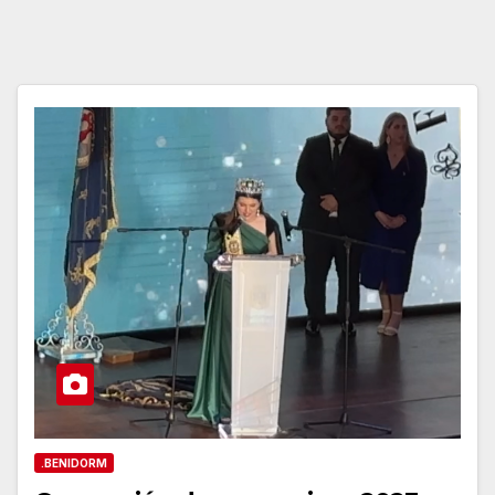
.BENIDORM