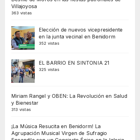
Villajoyosa
363 vistas
Elección de nuevos vicepresidente
en la junta vecinal en Benidorm
352 vistas
EL BARRIO EN SINTONIA 21
325 vistas
Miriam Rangel y OBEN: La Revolución en Salud
y Bienestar
313 vistas
¡La Música Resucita en Benidorm! La
Agrupación Musical Virgen de Sufragio