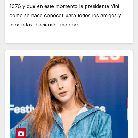
1976 y que en este momento la presidenta Vini
como se hace conocer para todos los amigos y
asociadas, haciendo una gran…