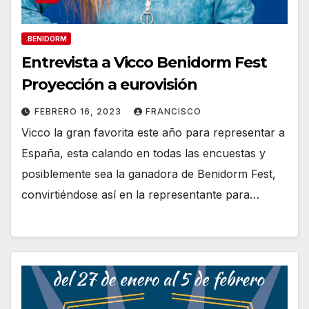
.BENIDORM
Entrevista a Vicco Benidorm Fest
Proyección a eurovisión
FEBRERO 16, 2023
FRANCISCO
Vicco la gran favorita este año para representar a
España, esta calando en todas las encuestas y
posiblemente sea la ganadora de Benidorm Fest,
convirtiéndose así en la representante para…