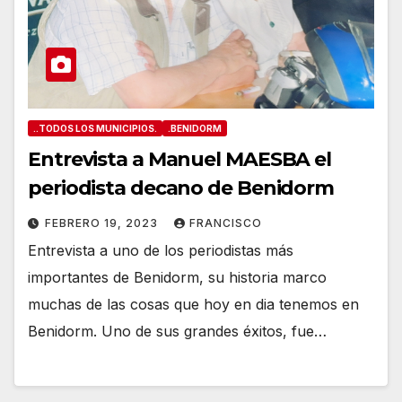
..TODOS LOS MUNICIPIOS.
.BENIDORM
Entrevista a Manuel MAESBA el
periodista decano de Benidorm
FEBRERO 19, 2023
FRANCISCO
Entrevista a uno de los periodistas más
importantes de Benidorm, su historia marco
muchas de las cosas que hoy en dia tenemos en
Benidorm. Uno de sus grandes éxitos, fue…