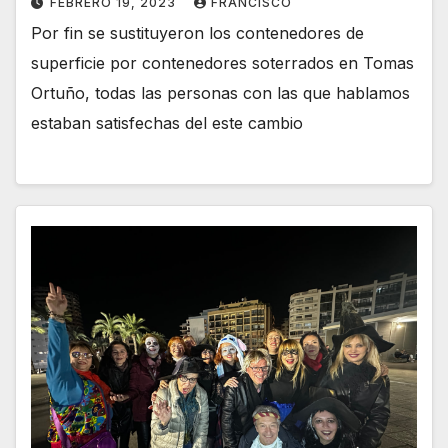
FEBRERO 19, 2023
FRANCISCO
Por fin se sustituyeron los contenedores de
superficie por contenedores soterrados en Tomas
Ortuño, todas las personas con las que hablamos
estaban satisfechas del este cambio