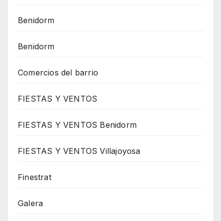
Benidorm
Benidorm
Comercios del barrio
FIESTAS Y VENTOS
FIESTAS Y VENTOS Benidorm
FIESTAS Y VENTOS Villajoyosa
Finestrat
Galera