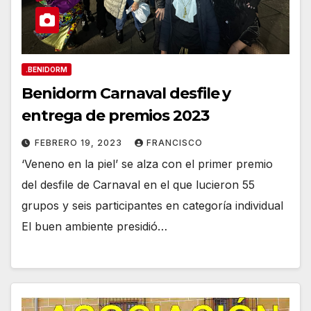
.BENIDORM
Benidorm Carnaval desfile y
entrega de premios 2023
FEBRERO 19, 2023
FRANCISCO
‘Veneno en la piel’ se alza con el primer premio
del desfile de Carnaval en el que lucieron 55
grupos y seis participantes en categoría individual
El buen ambiente presidió…