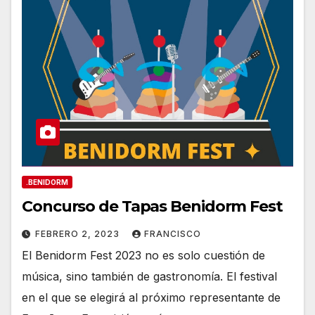
.BENIDORM
Concurso de Tapas Benidorm Fest
FEBRERO 2, 2023
FRANCISCO
El Benidorm Fest 2023 no es solo cuestión de
música, sino también de gastronomía. El festival
en el que se elegirá al próximo representante de