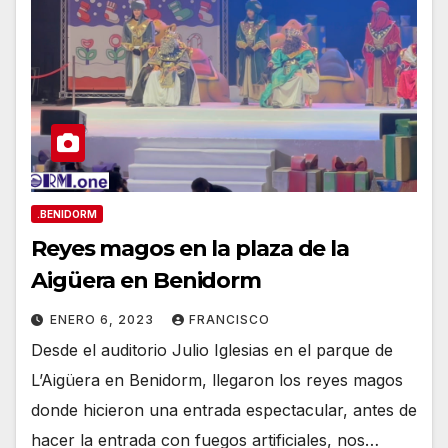
.BENIDORM
Reyes magos en la plaza de la
Aigüera en Benidorm
ENERO 6, 2023
FRANCISCO
Desde el auditorio Julio Iglesias en el parque de
L’Aigüera en Benidorm, llegaron los reyes magos
donde hicieron una entrada espectacular, antes de
hacer la entrada con fuegos artificiales, nos…