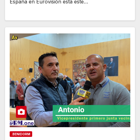
España en Eurovisión está este…
.BENIDORM