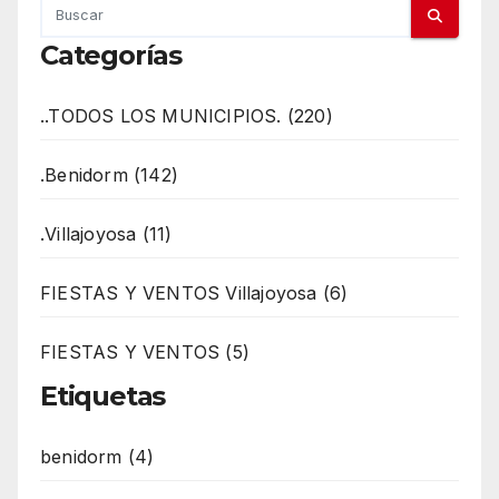
Categorías
..TODOS LOS MUNICIPIOS. (220)
.Benidorm (142)
.Villajoyosa (11)
FIESTAS Y VENTOS Villajoyosa (6)
FIESTAS Y VENTOS (5)
Etiquetas
benidorm (4)