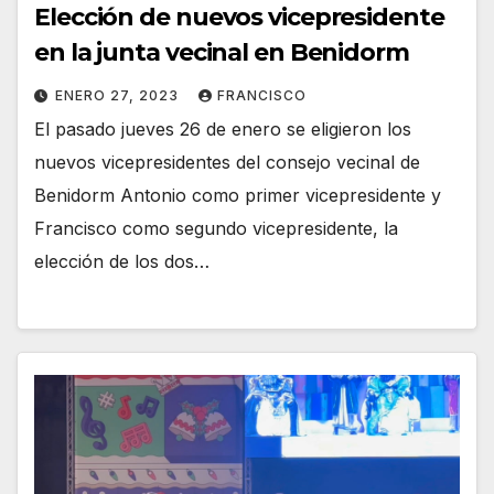
Elección de nuevos vicepresidente
en la junta vecinal en Benidorm
ENERO 27, 2023
FRANCISCO
El pasado jueves 26 de enero se eligieron los
nuevos vicepresidentes del consejo vecinal de
Benidorm Antonio como primer vicepresidente y
Francisco como segundo vicepresidente, la
elección de los dos…