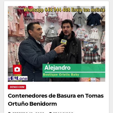
.BENIDORM
Contenedores de Basura en Tomas
Ortuño Benidorm