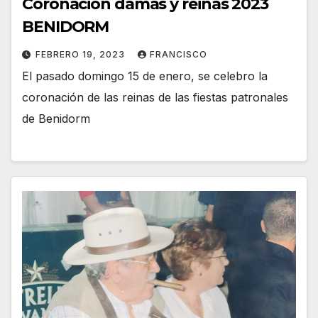
Coronación damas y reinas 2023
BENIDORM
FEBRERO 19, 2023
FRANCISCO
El pasado domingo 15 de enero, se celebro la
coronación de las reinas de las fiestas patronales
de Benidorm