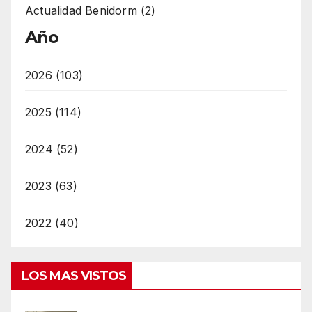
Actualidad Benidorm (2)
Año
2026 (103)
2025 (114)
2024 (52)
2023 (63)
2022 (40)
LOS MAS VISTOS