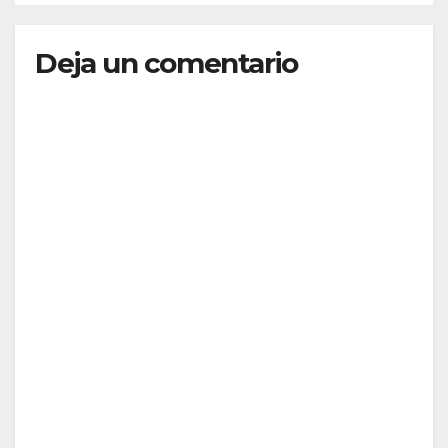
Deja un comentario