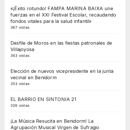
«¡Éxito rotundo! FAMPA MARINA BAIXA une
fuerzas en el XXI Festival Escolar, recaudando
fondos vitales para la salud infantil»
367 vistas
Desfile de Moros en las fiestas patronales de
Villajoyosa
363 vistas
Elección de nuevos vicepresidente en la junta
vecinal en Benidorm
353 vistas
EL BARRIO EN SINTONIA 21
326 vistas
¡La Música Resucita en Benidorm! La
Agrupación Musical Virgen de Sufragio