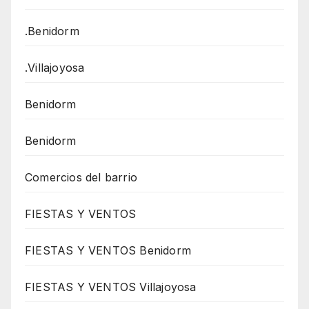
.Benidorm
.Villajoyosa
Benidorm
Benidorm
Comercios del barrio
FIESTAS Y VENTOS
FIESTAS Y VENTOS Benidorm
FIESTAS Y VENTOS Villajoyosa