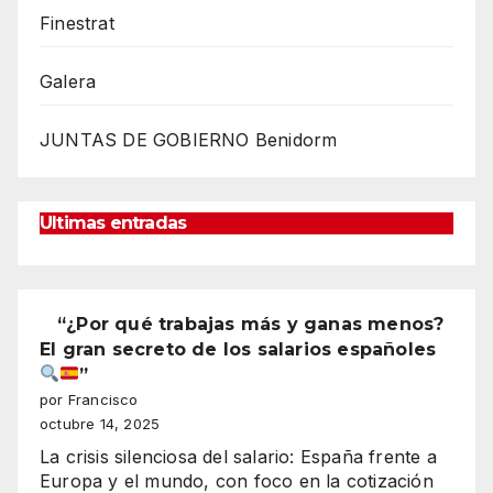
Finestrat
Galera
JUNTAS DE GOBIERNO Benidorm
Ultimas entradas
“¿Por qué trabajas más y ganas menos?
El gran secreto de los salarios españoles
”
por Francisco
octubre 14, 2025
La crisis silenciosa del salario: España frente a
Europa y el mundo, con foco en la cotización