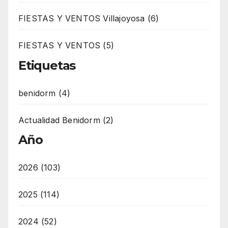
FIESTAS Y VENTOS Villajoyosa (6)
FIESTAS Y VENTOS (5)
Etiquetas
benidorm (4)
Actualidad Benidorm (2)
Año
2026 (103)
2025 (114)
2024 (52)