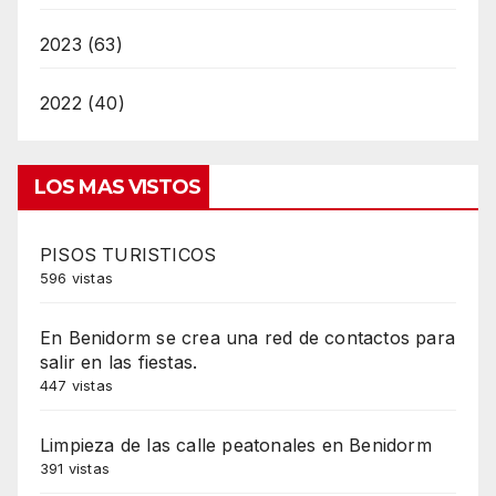
2023 (63)
2022 (40)
LOS MAS VISTOS
PISOS TURISTICOS
596 vistas
En Benidorm se crea una red de contactos para
salir en las fiestas.
447 vistas
Limpieza de las calle peatonales en Benidorm
391 vistas