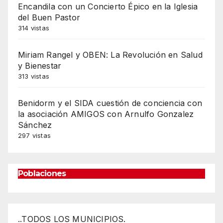
Encandila con un Concierto Épico en la Iglesia
del Buen Pastor
314 vistas
Miriam Rangel y OBEN: La Revolución en Salud
y Bienestar
313 vistas
Benidorm y el SIDA cuestión de conciencia con
la asociación AMIGOS con Arnulfo Gonzalez
Sánchez
297 vistas
Poblaciones
..TODOS LOS MUNICIPIOS.