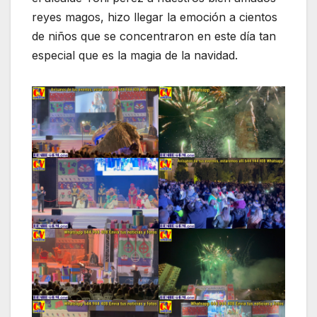
reyes magos, hizo llegar la emoción a cientos
de niños que se concentraron en este día tan
especial que es la magia de la navidad.