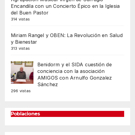
Encandila con un Concierto Épico en la Iglesia
del Buen Pastor
314 vistas
Miriam Rangel y OBEN: La Revolución en Salud
y Bienestar
313 vistas
Benidorm y el SIDA cuestión de
conciencia con la asociación
AMIGOS con Arnulfo Gonzalez
Sánchez
296 vistas
Poblaciones