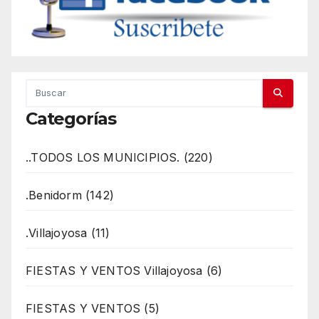
Categorías
..TODOS LOS MUNICIPIOS. (220)
.Benidorm (142)
.Villajoyosa (11)
FIESTAS Y VENTOS Villajoyosa (6)
FIESTAS Y VENTOS (5)