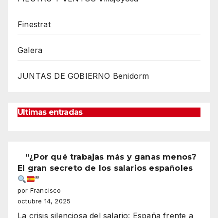
Finestrat
Galera
JUNTAS DE GOBIERNO Benidorm
Ultimas entradas
“¿Por qué trabajas más y ganas menos?
El gran secreto de los salarios españoles
”
por Francisco
octubre 14, 2025
La crisis silenciosa del salario: España frente a