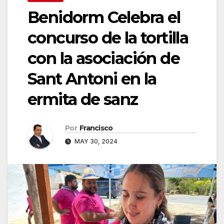
Benidorm Celebra el
concurso de la tortilla
con la asociación de
Sant Antoni en la
ermita de sanz
Por
Francisco
MAY 30, 2024