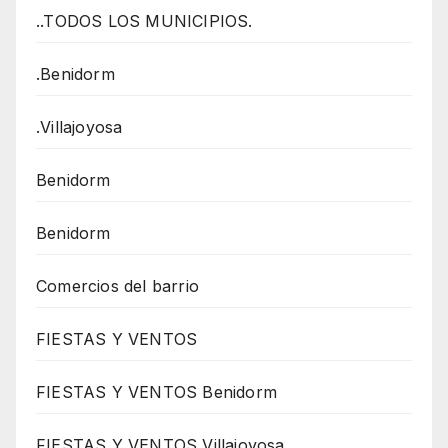
..TODOS LOS MUNICIPIOS.
.Benidorm
.Villajoyosa
Benidorm
Benidorm
Comercios del barrio
FIESTAS Y VENTOS
FIESTAS Y VENTOS Benidorm
FIESTAS Y VENTOS Villajoyosa