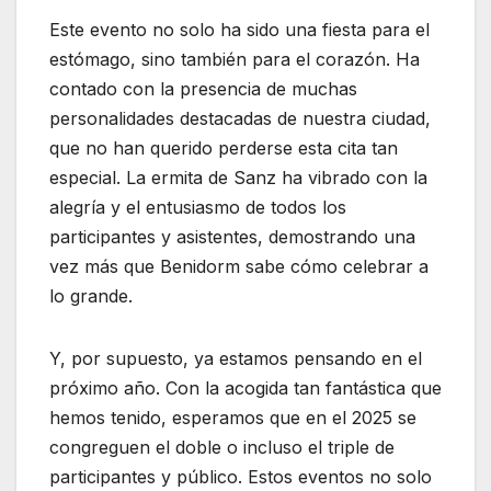
Este evento no solo ha sido una fiesta para el
estómago, sino también para el corazón. Ha
contado con la presencia de muchas
personalidades destacadas de nuestra ciudad,
que no han querido perderse esta cita tan
especial. La ermita de Sanz ha vibrado con la
alegría y el entusiasmo de todos los
participantes y asistentes, demostrando una
vez más que Benidorm sabe cómo celebrar a
lo grande.
Y, por supuesto, ya estamos pensando en el
próximo año. Con la acogida tan fantástica que
hemos tenido, esperamos que en el 2025 se
congreguen el doble o incluso el triple de
participantes y público. Estos eventos no solo