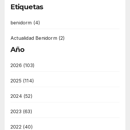
Etiquetas
benidorm (4)
Actualidad Benidorm (2)
Año
2026 (103)
2025 (114)
2024 (52)
2023 (63)
2022 (40)