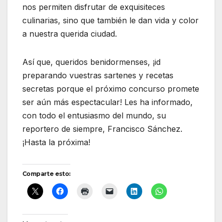
nos permiten disfrutar de exquisiteces
culinarias, sino que también le dan vida y color
a nuestra querida ciudad.
Así que, queridos benidormenses, ¡id
preparando vuestras sartenes y recetas
secretas porque el próximo concurso promete
ser aún más espectacular! Les ha informado,
con todo el entusiasmo del mundo, su
reportero de siempre, Francisco Sánchez.
¡Hasta la próxima!
Comparte esto: