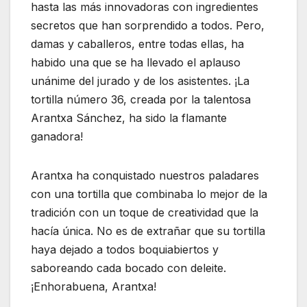
hasta las más innovadoras con ingredientes
secretos que han sorprendido a todos. Pero,
damas y caballeros, entre todas ellas, ha
habido una que se ha llevado el aplauso
unánime del jurado y de los asistentes. ¡La
tortilla número 36, creada por la talentosa
Arantxa Sánchez, ha sido la flamante
ganadora!
Arantxa ha conquistado nuestros paladares
con una tortilla que combinaba lo mejor de la
tradición con un toque de creatividad que la
hacía única. No es de extrañar que su tortilla
haya dejado a todos boquiabiertos y
saboreando cada bocado con deleite.
¡Enhorabuena, Arantxa!