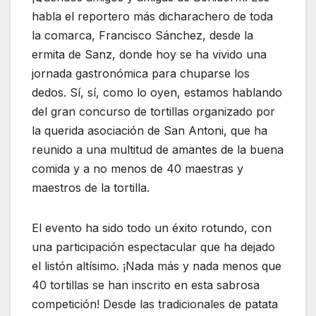
habla el reportero más dicharachero de toda
la comarca, Francisco Sánchez, desde la
ermita de Sanz, donde hoy se ha vivido una
jornada gastronómica para chuparse los
dedos. Sí, sí, como lo oyen, estamos hablando
del gran concurso de tortillas organizado por
la querida asociación de San Antoni, que ha
reunido a una multitud de amantes de la buena
comida y a no menos de 40 maestras y
maestros de la tortilla.
El evento ha sido todo un éxito rotundo, con
una participación espectacular que ha dejado
el listón altísimo. ¡Nada más y nada menos que
40 tortillas se han inscrito en esta sabrosa
competición! Desde las tradicionales de patata