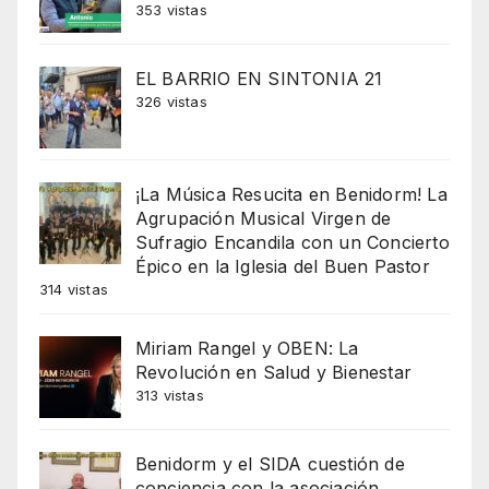
353 vistas
EL BARRIO EN SINTONIA 21
326 vistas
¡La Música Resucita en Benidorm! La
Agrupación Musical Virgen de
Sufragio Encandila con un Concierto
Épico en la Iglesia del Buen Pastor
314 vistas
Miriam Rangel y OBEN: La
Revolución en Salud y Bienestar
313 vistas
Benidorm y el SIDA cuestión de
conciencia con la asociación