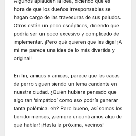
Algunos aplauden la idea, diciendo que es
hora de que los dueños irresponsables se
hagan cargo de las travesuras de sus peludos.
Otros están un poco escépticos, diciendo que
podría ser un poco excesivo y complicado de
implementar. ¡Pero qué quieren que les diga! ¡A
mí me parece una idea de lo más divertida y
original!
En fin, amigos y amigas, parece que las cacas
de perro siguen siendo un tema candente en
nuestra ciudad. ¿Quién hubiera pensado que
algo tan ‘simpático’ como eso podría generar
tanta polémica, eh? Pero bueno, así somos los
benidormenses, ¡siempre encontramos algo de
qué hablar! ¡Hasta la próxima, vecinos!