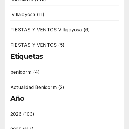
.Villajoyosa (11)
FIESTAS Y VENTOS Villajoyosa (6)
FIESTAS Y VENTOS (5)
Etiquetas
benidorm (4)
Actualidad Benidorm (2)
Año
2026 (103)