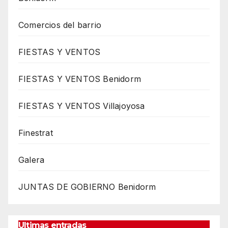
Comercios del barrio
FIESTAS Y VENTOS
FIESTAS Y VENTOS Benidorm
FIESTAS Y VENTOS Villajoyosa
Finestrat
Galera
JUNTAS DE GOBIERNO Benidorm
Ultimas entradas