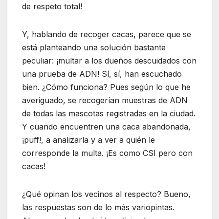
de respeto total!
Y, hablando de recoger cacas, parece que se
está planteando una solución bastante
peculiar: ¡multar a los dueños descuidados con
una prueba de ADN! Sí, sí, han escuchado
bien. ¿Cómo funciona? Pues según lo que he
averiguado, se recogerían muestras de ADN
de todas las mascotas registradas en la ciudad.
Y cuando encuentren una caca abandonada,
¡puff!, a analizarla y a ver a quién le
corresponde la multa. ¡Es como CSI pero con
cacas!
¿Qué opinan los vecinos al respecto? Bueno,
las respuestas son de lo más variopintas.