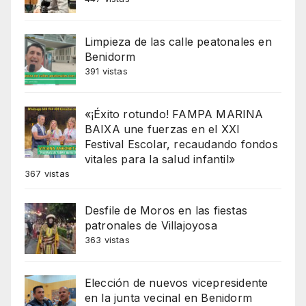
Limpieza de las calle peatonales en
Benidorm
391 vistas
«¡Éxito rotundo! FAMPA MARINA
BAIXA une fuerzas en el XXI
Festival Escolar, recaudando fondos
vitales para la salud infantil»
367 vistas
Desfile de Moros en las fiestas
patronales de Villajoyosa
363 vistas
Elección de nuevos vicepresidente
en la junta vecinal en Benidorm