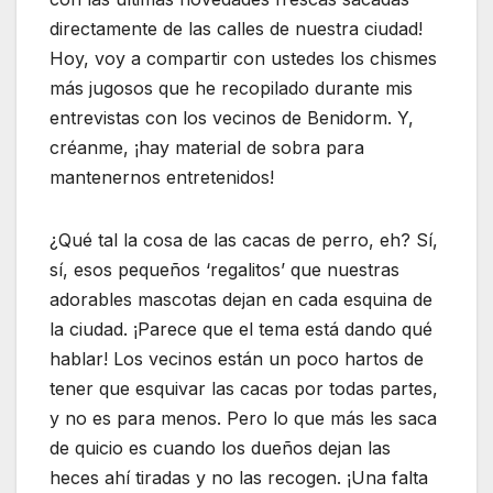
directamente de las calles de nuestra ciudad!
Hoy, voy a compartir con ustedes los chismes
más jugosos que he recopilado durante mis
entrevistas con los vecinos de Benidorm. Y,
créanme, ¡hay material de sobra para
mantenernos entretenidos!
¿Qué tal la cosa de las cacas de perro, eh? Sí,
sí, esos pequeños ‘regalitos’ que nuestras
adorables mascotas dejan en cada esquina de
la ciudad. ¡Parece que el tema está dando qué
hablar! Los vecinos están un poco hartos de
tener que esquivar las cacas por todas partes,
y no es para menos. Pero lo que más les saca
de quicio es cuando los dueños dejan las
heces ahí tiradas y no las recogen. ¡Una falta