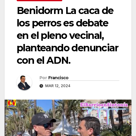
Benidorm La caca de
los perros es debate
en el pleno vecinal,
planteando denunciar
con el ADN.
Por
Francisco
MAR 12, 2024