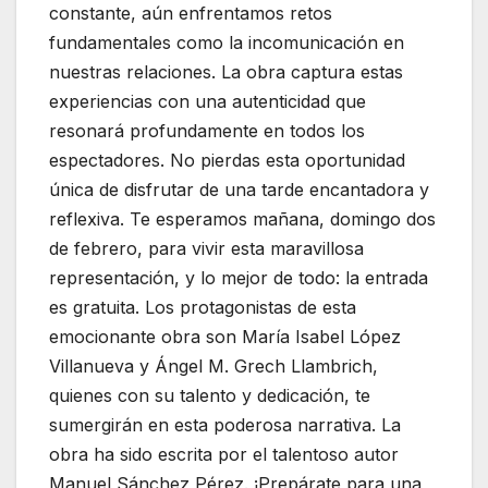
constante, aún enfrentamos retos
fundamentales como la incomunicación en
nuestras relaciones. La obra captura estas
experiencias con una autenticidad que
resonará profundamente en todos los
espectadores. No pierdas esta oportunidad
única de disfrutar de una tarde encantadora y
reflexiva. Te esperamos mañana, domingo dos
de febrero, para vivir esta maravillosa
representación, y lo mejor de todo: la entrada
es gratuita. Los protagonistas de esta
emocionante obra son María Isabel López
Villanueva y Ángel M. Grech Llambrich,
quienes con su talento y dedicación, te
sumergirán en esta poderosa narrativa. La
obra ha sido escrita por el talentoso autor
Manuel Sánchez Pérez. ¡Prepárate para una