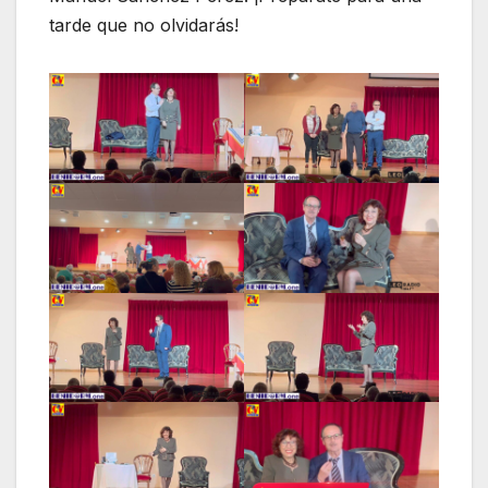
tarde que no olvidarás!