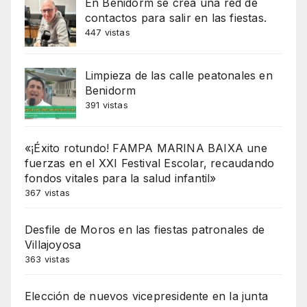
En Benidorm se crea una red de
contactos para salir en las fiestas.
447 vistas
Limpieza de las calle peatonales en
Benidorm
391 vistas
«¡Éxito rotundo! FAMPA MARINA BAIXA une
fuerzas en el XXI Festival Escolar, recaudando
fondos vitales para la salud infantil»
367 vistas
Desfile de Moros en las fiestas patronales de
Villajoyosa
363 vistas
Elección de nuevos vicepresidente en la junta