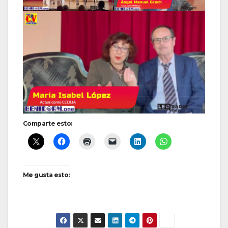
Comparte esto:
Me gusta esto: