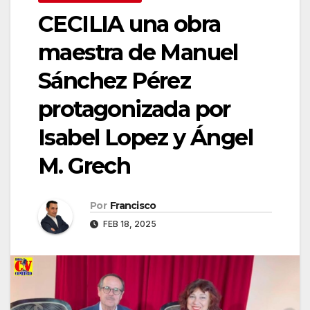
CECILIA una obra
maestra de Manuel
Sánchez Pérez
protagonizada por
Isabel Lopez y Ángel
M. Grech
Por
Francisco
FEB 18, 2025