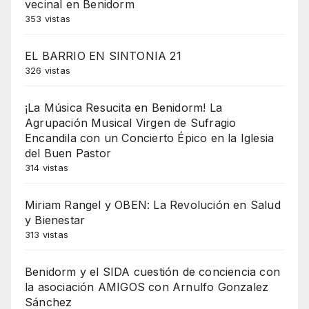
vecinal en Benidorm
353 vistas
EL BARRIO EN SINTONIA 21
326 vistas
¡La Música Resucita en Benidorm! La
Agrupación Musical Virgen de Sufragio
Encandila con un Concierto Épico en la Iglesia
del Buen Pastor
314 vistas
Miriam Rangel y OBEN: La Revolución en Salud
y Bienestar
313 vistas
Benidorm y el SIDA cuestión de conciencia con
la asociación AMIGOS con Arnulfo Gonzalez
Sánchez