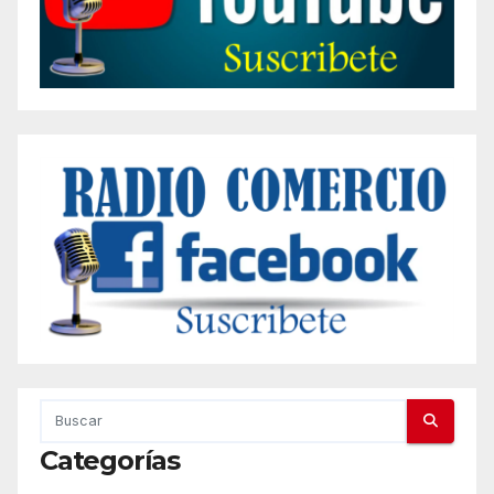
Categorías