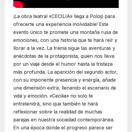
¡La obra teatral «CECILIA» llega a Polop para
ofrecerte una experiencia inolvidable! Este
evento único te promete una montaña rusa de
emociones, con una historia que te hará reír y
llorar a la vez. La trama sigue las aventuras y
anécdotas de la protagonista, quien nos lleva
por un viaje desde el humor hasta la tristeza
más profunda. La aparición del segundo actor,
con su imponente presencia y energía, añade
una dimensión extra, llenando el escenario de
vida y emoción. «Cecilia» no solo te
entretendrá, sino que también te hará
reflexionar sobre la realidad de muchas
parejas en nuestra sociedad contemporánea.
En una época donde el progreso parece ser