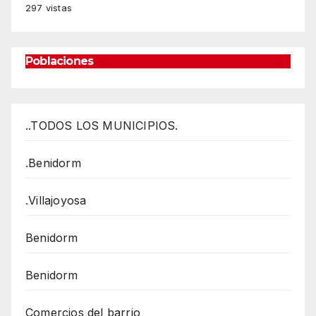
297 vistas
Poblaciones
..TODOS LOS MUNICIPIOS.
.Benidorm
.Villajoyosa
Benidorm
Benidorm
Comercios del barrio