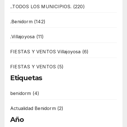
..TODOS LOS MUNICIPIOS. (220)
.Benidorm (142)
.Villajoyosa (11)
FIESTAS Y VENTOS Villajoyosa (6)
FIESTAS Y VENTOS (5)
Etiquetas
benidorm (4)
Actualidad Benidorm (2)
Año