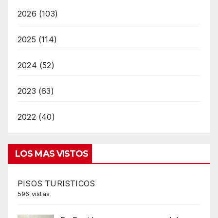
2026 (103)
2025 (114)
2024 (52)
2023 (63)
2022 (40)
LOS MAS VISTOS
PISOS TURISTICOS
596 vistas