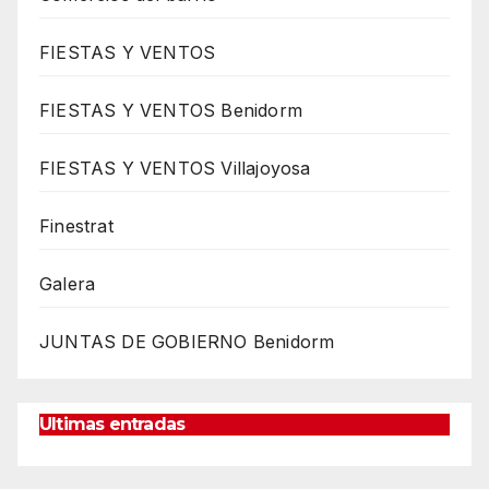
FIESTAS Y VENTOS
FIESTAS Y VENTOS Benidorm
FIESTAS Y VENTOS Villajoyosa
Finestrat
Galera
JUNTAS DE GOBIERNO Benidorm
Ultimas entradas