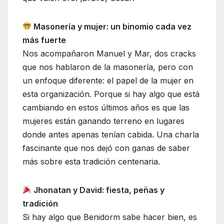
Masonería y mujer: un binomio cada vez
más fuerte
Nos acompañaron Manuel y Mar, dos cracks
que nos hablaron de la masonería, pero con
un enfoque diferente: el papel de la mujer en
esta organización. Porque si hay algo que está
cambiando en estos últimos años es que las
mujeres están ganando terreno en lugares
donde antes apenas tenían cabida. Una charla
fascinante que nos dejó con ganas de saber
más sobre esta tradición centenaria.
Jhonatan y David: fiesta, peñas y
tradición
Si hay algo que Benidorm sabe hacer bien, es