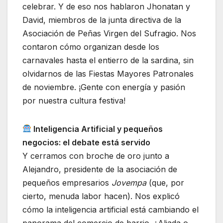
celebrar. Y de eso nos hablaron Jhonatan y
David, miembros de la junta directiva de la
Asociación de Peñas Virgen del Sufragio. Nos
contaron cómo organizan desde los
carnavales hasta el entierro de la sardina, sin
olvidarnos de las Fiestas Mayores Patronales
de noviembre. ¡Gente con energía y pasión
por nuestra cultura festiva!
Inteligencia Artificial y pequeños
negocios: el debate está servido
Y cerramos con broche de oro junto a
Alejandro, presidente de la asociación de
pequeños empresarios
Jovempa
(que, por
cierto, menuda labor hacen). Nos explicó
cómo la inteligencia artificial está cambiando el
panorama del comercio de barrio. ¿Aliada o