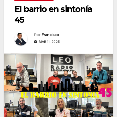
El barrio en sintonía
45
Por
Francisco
MAR 11, 2025