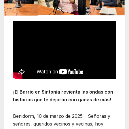
¡El Barrio en Sintonía revienta las ondas con
historias que te dejarán con ganas de más!
Benidorm, 10 de marzo de 2025 – Señoras y
señores, queridos vecinos y vecinas, hoy