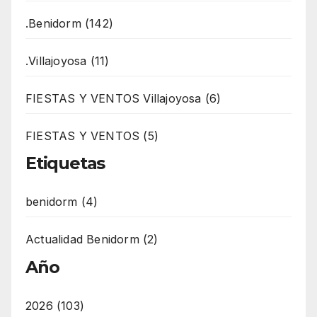
.Benidorm (142)
.Villajoyosa (11)
FIESTAS Y VENTOS Villajoyosa (6)
FIESTAS Y VENTOS (5)
Etiquetas
benidorm (4)
Actualidad Benidorm (2)
Año
2026 (103)