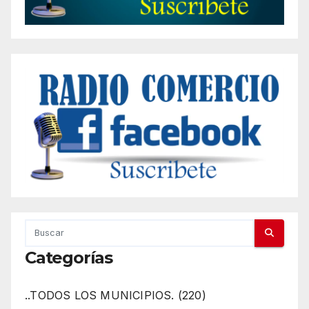
Categorías
..TODOS LOS MUNICIPIOS. (220)