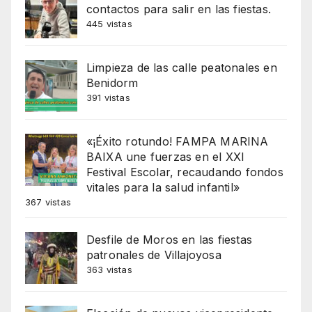
contactos para salir en las fiestas.
445 vistas
Limpieza de las calle peatonales en
Benidorm
391 vistas
«¡Éxito rotundo! FAMPA MARINA
BAIXA une fuerzas en el XXI
Festival Escolar, recaudando fondos
vitales para la salud infantil»
367 vistas
Desfile de Moros en las fiestas
patronales de Villajoyosa
363 vistas