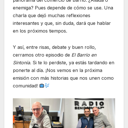
enemiga? Pues depende de cómo se use. Una
charla que dejó muchas reflexiones
interesantes y que, sin duda, dará que hablar
en los próximos tiempos.
Y así, entre risas, debate y buen rollo,
cerramos otro episodio de
El Barrio en
Sintonía
. Si te lo perdiste, ya estás tardando en
ponerte al día. ¡Nos vemos en la próxima
emisión con más historias que nos unen como
comunidad!