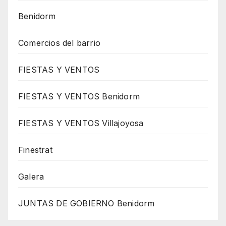
Benidorm
Comercios del barrio
FIESTAS Y VENTOS
FIESTAS Y VENTOS Benidorm
FIESTAS Y VENTOS Villajoyosa
Finestrat
Galera
JUNTAS DE GOBIERNO Benidorm