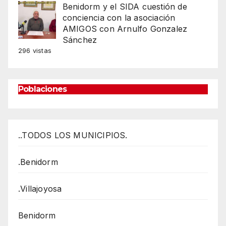
Benidorm y el SIDA cuestión de
conciencia con la asociación
AMIGOS con Arnulfo Gonzalez
Sánchez
296 vistas
Poblaciones
..TODOS LOS MUNICIPIOS.
.Benidorm
.Villajoyosa
Benidorm