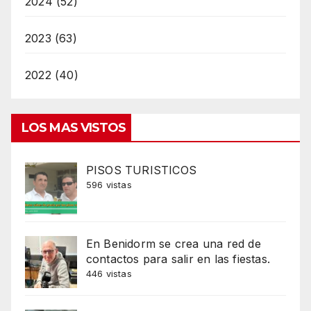
2024 (52)
2023 (63)
2022 (40)
LOS MAS VISTOS
PISOS TURISTICOS
596 vistas
En Benidorm se crea una red de
contactos para salir en las fiestas.
446 vistas