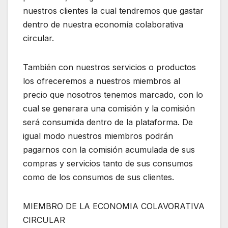
nuestros clientes la cual tendremos que gastar
dentro de nuestra economía colaborativa
circular.
También con nuestros servicios o productos
los ofreceremos a nuestros miembros al
precio que nosotros tenemos marcado, con lo
cual se generara una comisión y la comisión
será consumida dentro de la plataforma. De
igual modo nuestros miembros podrán
pagarnos con la comisión acumulada de sus
compras y servicios tanto de sus consumos
como de los consumos de sus clientes.
MIEMBRO DE LA ECONOMIA COLAVORATIVA
CIRCULAR