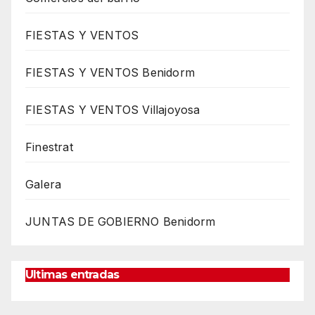
FIESTAS Y VENTOS
FIESTAS Y VENTOS Benidorm
FIESTAS Y VENTOS Villajoyosa
Finestrat
Galera
JUNTAS DE GOBIERNO Benidorm
Ultimas entradas