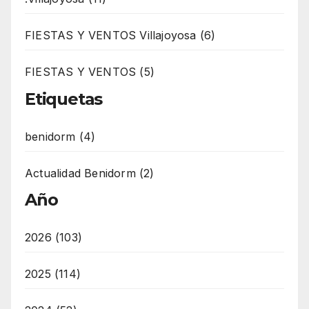
FIESTAS Y VENTOS Villajoyosa (6)
FIESTAS Y VENTOS (5)
Etiquetas
benidorm (4)
Actualidad Benidorm (2)
Año
2026 (103)
2025 (114)