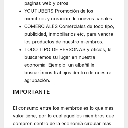
paginas web y otros
YOUTUBERS Promoción de los
miembros y creación de nuevos canales.
COMERCIALES Comerciales de todo tipo,
publicidad, inmobiliarios etc, para vendre
los productos de nuestro miembros.
TODO TIPO DE PERSONAS y oficios, le
buscaremos su lugar en nuestra
economia, Ejemplo: un albañil le
buscaríamos trabajos dentro de nuestra
agrupación.
IMPORTANTE
El consumo entre los miembros es lo que mas
valor tiene, por lo cual aquellos miembros que
compren dentro de la economía circular mas