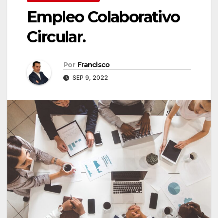
Empleo Colaborativo
Circular.
Por
Francisco
SEP 9, 2022