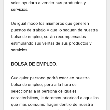
seles ayudara a vender sus productos y
servicios.
De igual modo los miembros que generen
puestos de trabajo y que lo saquen de nuestra
bolsa de empleo, serán recompensados
estimulando sus ventas de sus productos y
servicios.
BOLSA DE EMPLEO.
Cualquier persona podrá estar en nuestra
bolsa de empleo, pero a la hora de
seleccionar a la persona de iguales
características, le daremos prioridad a aquellas
que mas consumo hagan dentro de nuestra