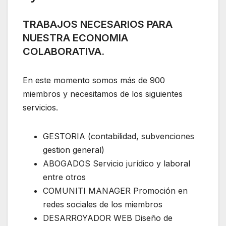
TRABAJOS NECESARIOS PARA
NUESTRA ECONOMIA
COLABORATIVA.
En este momento somos más de 900
miembros y necesitamos de los siguientes
servicios.
GESTORIA (contabilidad, subvenciones
gestion general)
ABOGADOS Servicio jurídico y laboral
entre otros
COMUNITI MANAGER Promoción en
redes sociales de los miembros
DESARROYADOR WEB Diseño de