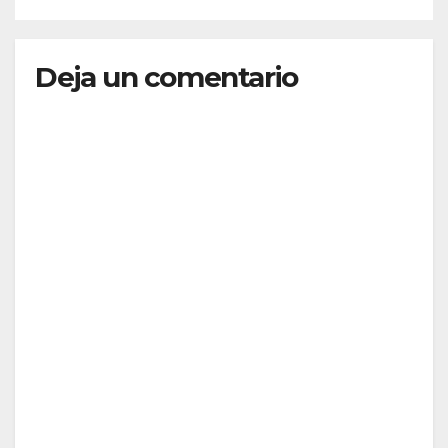
Deja un comentario