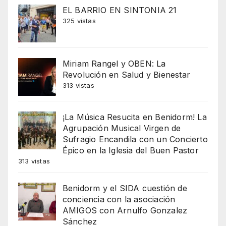
EL BARRIO EN SINTONIA 21
325 vistas
Miriam Rangel y OBEN: La
Revolución en Salud y Bienestar
313 vistas
¡La Música Resucita en Benidorm! La
Agrupación Musical Virgen de
Sufragio Encandila con un Concierto
Épico en la Iglesia del Buen Pastor
313 vistas
Benidorm y el SIDA cuestión de
conciencia con la asociación
AMIGOS con Arnulfo Gonzalez
Sánchez