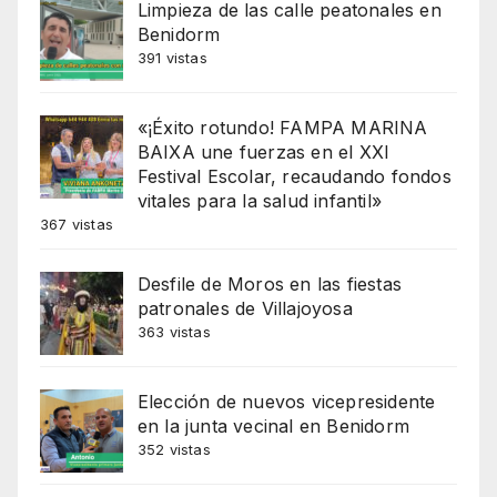
Limpieza de las calle peatonales en
Benidorm
391 vistas
«¡Éxito rotundo! FAMPA MARINA
BAIXA une fuerzas en el XXI
Festival Escolar, recaudando fondos
vitales para la salud infantil»
367 vistas
Desfile de Moros en las fiestas
patronales de Villajoyosa
363 vistas
Elección de nuevos vicepresidente
en la junta vecinal en Benidorm
352 vistas