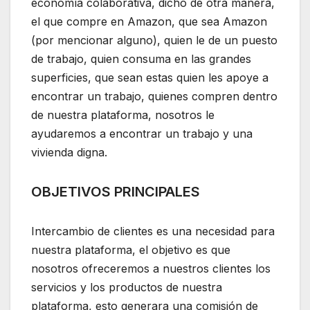
economía colaborativa, dicho de otra manera,
el que compre en Amazon, que sea Amazon
(por mencionar alguno), quien le de un puesto
de trabajo, quien consuma en las grandes
superficies, que sean estas quien les apoye a
encontrar un trabajo, quienes compren dentro
de nuestra plataforma, nosotros le
ayudaremos a encontrar un trabajo y una
vivienda digna.
OBJETIVOS PRINCIPALES
Intercambio de clientes es una necesidad para
nuestra plataforma, el objetivo es que
nosotros ofreceremos a nuestros clientes los
servicios y los productos de nuestra
plataforma, esto generara una comisión de