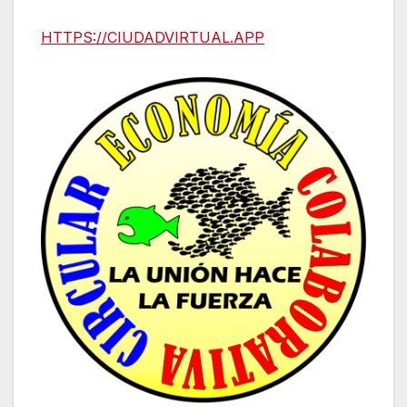
HTTPS://CIUDADVIRTUAL.APP