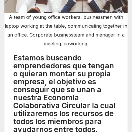
A team of young office workers, businessmen with
laptop working at the table, communicating together in
an office. Corporate businessteam and manager in a
meeting. coworking.
Estamos buscando
emprendedores que tengan
o quieran montar su propia
empresa, el objetivo es
conseguir que se unan a
nuestra Economía
Colaborativa Circular la cual
utilizaremos los recursos de
todos los miembros para
ayudarnos entre todos.