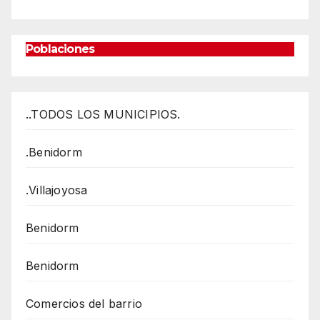
Poblaciones
..TODOS LOS MUNICIPIOS.
.Benidorm
.Villajoyosa
Benidorm
Benidorm
Comercios del barrio