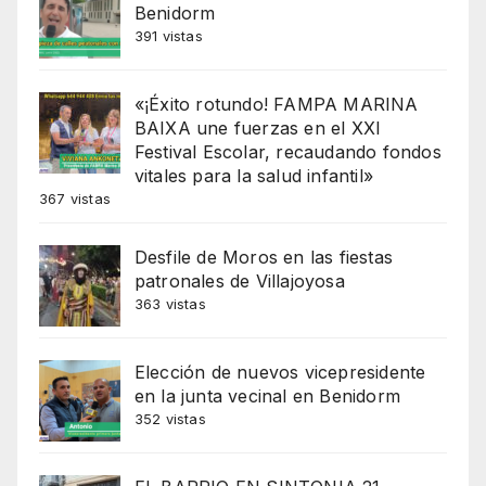
Benidorm
391 vistas
«¡Éxito rotundo! FAMPA MARINA
BAIXA une fuerzas en el XXI
Festival Escolar, recaudando fondos
vitales para la salud infantil»
367 vistas
Desfile de Moros en las fiestas
patronales de Villajoyosa
363 vistas
Elección de nuevos vicepresidente
en la junta vecinal en Benidorm
352 vistas