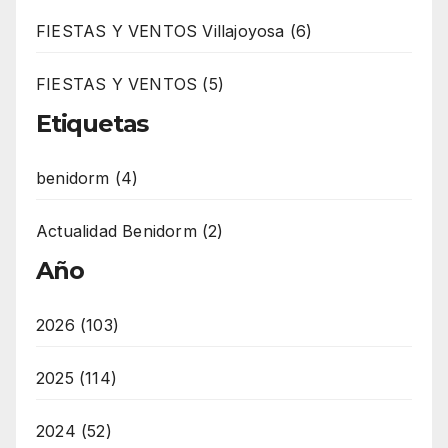
FIESTAS Y VENTOS Villajoyosa (6)
FIESTAS Y VENTOS (5)
Etiquetas
benidorm (4)
Actualidad Benidorm (2)
Año
2026 (103)
2025 (114)
2024 (52)