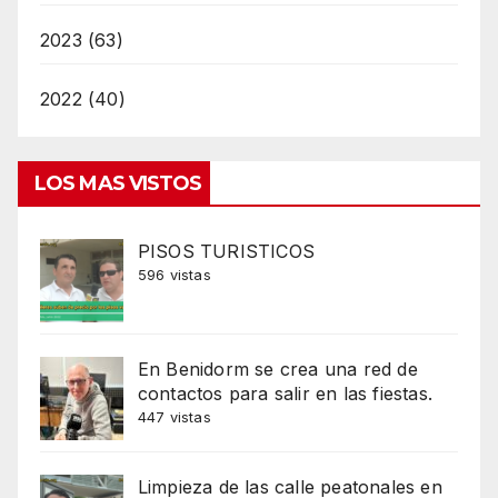
2023 (63)
2022 (40)
LOS MAS VISTOS
PISOS TURISTICOS
596 vistas
En Benidorm se crea una red de
contactos para salir en las fiestas.
447 vistas
Limpieza de las calle peatonales en