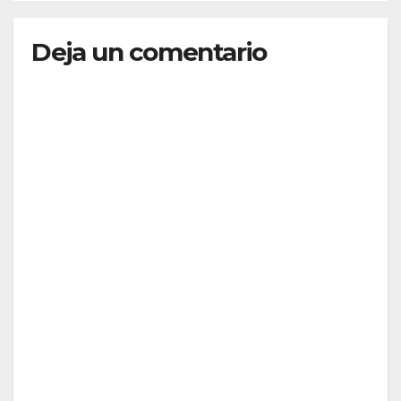
Deja un comentario