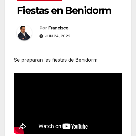
Fiestas en Benidorm
Por
Francisco
JUN 24, 2022
Se preparan las fiestas de Benidorm