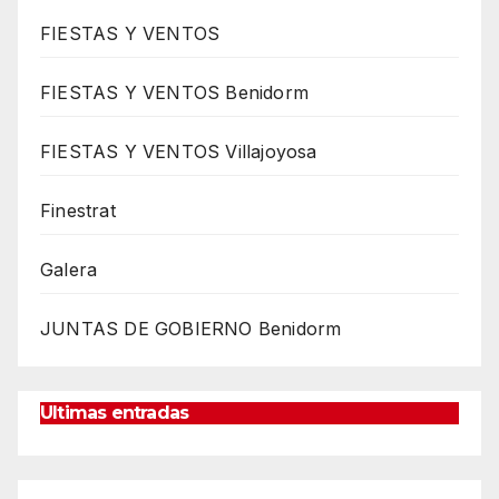
FIESTAS Y VENTOS
FIESTAS Y VENTOS Benidorm
FIESTAS Y VENTOS Villajoyosa
Finestrat
Galera
JUNTAS DE GOBIERNO Benidorm
Ultimas entradas