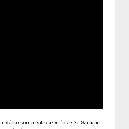
 católico con la entronización de Su Santidad,