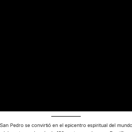
an Pedro se convirtió en el epicentro espiritual del mundo