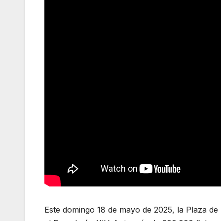
Este domingo 18 de mayo de 2025, la Plaza de S