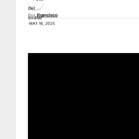
Por
Francisco
MAY 18, 2025