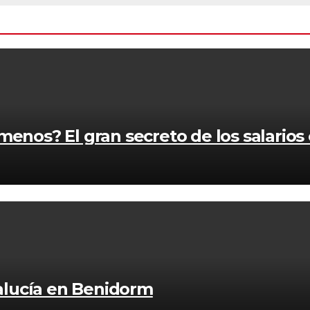
enos? El gran secreto de los salarios
lucía en Benidorm