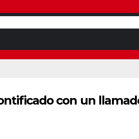
ontificado con un llamado