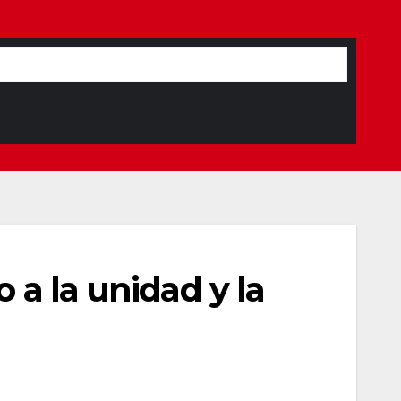
 a la unidad y la