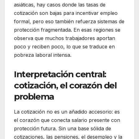
asiáticas, hay casos donde las tasas de
cotización son bajas para incentivar empleo
formal, pero eso también refuerza sistemas de
protección fragmentada. En esas regiones se
observa que muchos trabajadores aportan
poco y reciben poco, lo que se traduce en
pobreza laboral intensa.
Interpretación central:
cotización, el corazón del
problema
La cotización no es un añadido accesorio: es
el corazón que conecta salario presente con
protección futura. Sin una base sólida de
cotizaciones, las pensiones, el desempleo y la