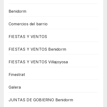
Benidorm
Comercios del barrio
FIESTAS Y VENTOS
FIESTAS Y VENTOS Benidorm
FIESTAS Y VENTOS Villajoyosa
Finestrat
Galera
JUNTAS DE GOBIERNO Benidorm