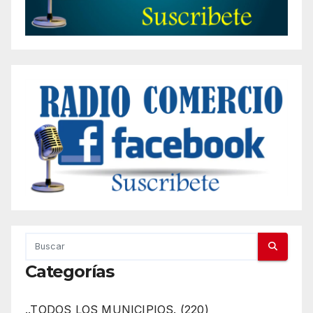
Categorías
..TODOS LOS MUNICIPIOS. (220)