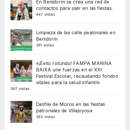
En Benidorm se crea una red de
contactos para salir en las fiestas.
447 vistas
Limpieza de las calle peatonales en
Benidorm
391 vistas
«¡Éxito rotundo! FAMPA MARINA
BAIXA une fuerzas en el XXI
Festival Escolar, recaudando fondos
vitales para la salud infantil»
367 vistas
Desfile de Moros en las fiestas
patronales de Villajoyosa
363 vistas