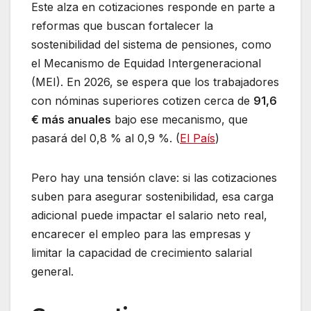
Este alza en cotizaciones responde en parte a
reformas que buscan fortalecer la
sostenibilidad del sistema de pensiones, como
el Mecanismo de Equidad Intergeneracional
(MEI). En 2026, se espera que los trabajadores
con nóminas superiores cotizen cerca de
91,6
€ más anuales
bajo ese mecanismo, que
pasará del 0,8 % al 0,9 %. (
El País
)
Pero hay una tensión clave: si las cotizaciones
suben para asegurar sostenibilidad, esa carga
adicional puede impactar el salario neto real,
encarecer el empleo para las empresas y
limitar la capacidad de crecimiento salarial
general.