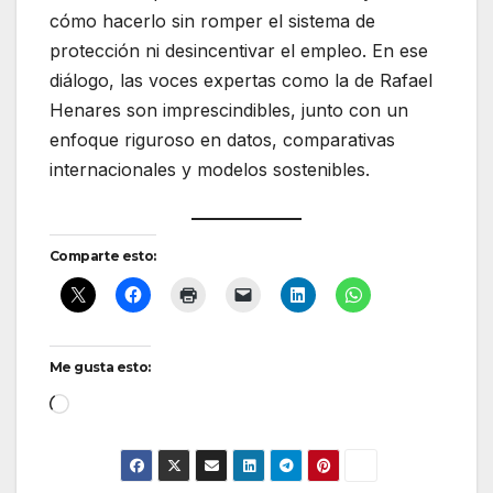
cómo hacerlo sin romper el sistema de
protección ni desincentivar el empleo. En ese
diálogo, las voces expertas como la de Rafael
Henares son imprescindibles, junto con un
enfoque riguroso en datos, comparativas
internacionales y modelos sostenibles.
Comparte esto:
Me gusta esto:
Cargando...