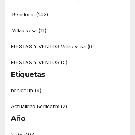
.Benidorm (142)
.Villajoyosa (11)
FIESTAS Y VENTOS Villajoyosa (6)
FIESTAS Y VENTOS (5)
Etiquetas
benidorm (4)
Actualidad Benidorm (2)
Año
2026 (103)