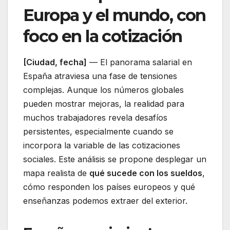
Europa y el mundo, con
foco en la cotización
[Ciudad, fecha]
— El panorama salarial en
España atraviesa una fase de tensiones
complejas. Aunque los números globales
pueden mostrar mejoras, la realidad para
muchos trabajadores revela desafíos
persistentes, especialmente cuando se
incorpora la variable de las cotizaciones
sociales. Este análisis se propone desplegar un
mapa realista de
qué sucede con los sueldos
,
cómo responden los países europeos y qué
enseñanzas podemos extraer del exterior.