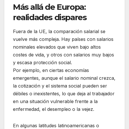
Más allá de Europa:
realidades dispares
Fuera de la UE, la comparación salarial se
vuelve más compleja. Hay países con salarios
nominales elevados que viven bajo altos
costes de vida, y otros con salarios muy bajos
y escasa protección social.
Por ejemplo, en ciertas economías
emergentes, aunque el salario nominal crezca,
la cotización y el sistema social pueden ser
débiles o inexistentes, lo que deja al trabajador
en una situación vulnerable frente a la
enfermedad, el desempleo o la vejez.
En algunas latitudes latinoamericanas o