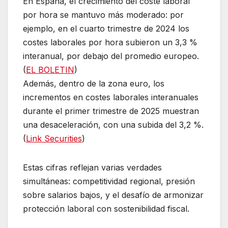
En España, el crecimiento del coste laboral
por hora se mantuvo más moderado: por
ejemplo, en el cuarto trimestre de 2024 los
costes laborales por hora subieron un 3,3 %
interanual, por debajo del promedio europeo.
(
EL BOLETIN
)
Además, dentro de la zona euro, los
incrementos en costes laborales interanuales
durante el primer trimestre de 2025 muestran
una desaceleración, con una subida del 3,2 %.
(
Link Securities
)
Estas cifras reflejan varias verdades
simultáneas: competitividad regional, presión
sobre salarios bajos, y el desafío de armonizar
protección laboral con sostenibilidad fiscal.