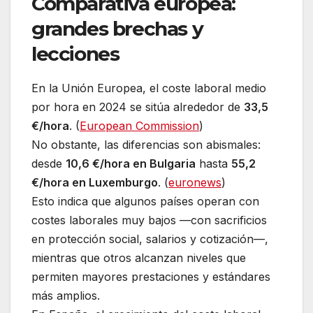
Comparativa europea:
grandes brechas y
lecciones
En la Unión Europea, el coste laboral medio
por hora en 2024 se sitúa alrededor de
33,5
€/hora
. (
European Commission
)
No obstante, las diferencias son abismales:
desde
10,6 €/hora en Bulgaria
hasta
55,2
€/hora en Luxemburgo
. (
euronews
)
Esto indica que algunos países operan con
costes laborales muy bajos —con sacrificios
en protección social, salarios y cotización—,
mientras que otros alcanzan niveles que
permiten mayores prestaciones y estándares
más amplios.