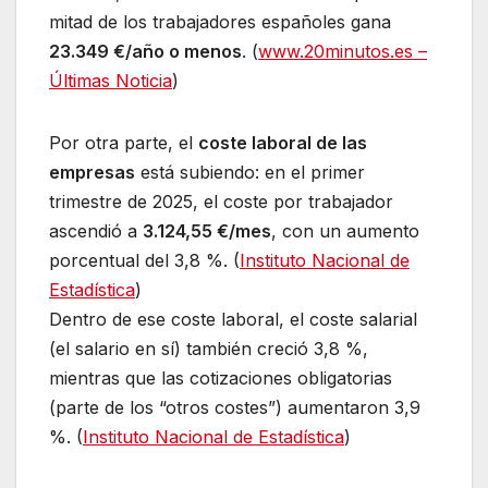
mitad de los trabajadores españoles gana
23.349 €/año o menos
. (
www.20minutos.es –
Últimas Noticia
)
Por otra parte, el
coste laboral de las
empresas
está subiendo: en el primer
trimestre de 2025, el coste por trabajador
ascendió a
3.124,55 €/mes
, con un aumento
porcentual del 3,8 %. (
Instituto Nacional de
Estadística
)
Dentro de ese coste laboral, el coste salarial
(el salario en sí) también creció 3,8 %,
mientras que las cotizaciones obligatorias
(parte de los “otros costes”) aumentaron 3,9
%. (
Instituto Nacional de Estadística
)