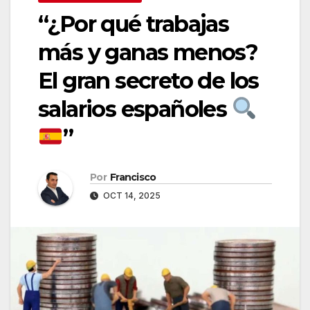
“¿Por qué trabajas
más y ganas menos?
El gran secreto de los
salarios españoles
”
Por
Francisco
OCT 14, 2025