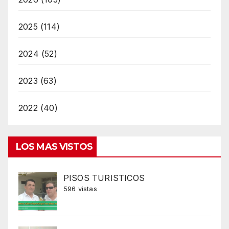
2025 (114)
2024 (52)
2023 (63)
2022 (40)
LOS MAS VISTOS
PISOS TURISTICOS
596 vistas