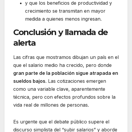
y que los beneficios de productividad y
crecimiento se transmitan en mayor
medida a quienes menos ingresan.
Conclusión y llamada de
alerta
Las cifras que mostramos dibujan un país en el
que el salario medio ha crecido, pero donde
gran parte de la población sigue atrapada en
sueldos bajos
. Las cotizaciones emergen
como una variable clave, aparentemente
técnica, pero con efectos profundos sobre la
vida real de millones de personas.
Es urgente que el debate público supere el
discurso simplista del “subir salarios” y aborde