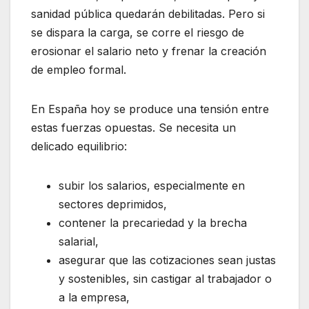
sanidad pública quedarán debilitadas. Pero si
se dispara la carga, se corre el riesgo de
erosionar el salario neto y frenar la creación
de empleo formal.
En España hoy se produce una tensión entre
estas fuerzas opuestas. Se necesita un
delicado equilibrio:
subir los salarios, especialmente en
sectores deprimidos,
contener la precariedad y la brecha
salarial,
asegurar que las cotizaciones sean justas
y sostenibles, sin castigar al trabajador o
a la empresa,