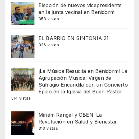
Elección de nuevos vicepresidente
en la junta vecinal en Benidorm
353 vistas
EL BARRIO EN SINTONIA 21
326 vistas
¡La Música Resucita en Benidorm! La
Agrupación Musical Virgen de
Sufragio Encandila con un Concierto
Épico en la Iglesia del Buen Pastor
314 vistas
Miriam Rangel y OBEN: La
Revolución en Salud y Bienestar
313 vistas