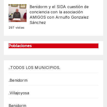
Benidorm y el SIDA cuestión de
conciencia con la asociación
AMIGOS con Arnulfo Gonzalez
Sánchez
297 vistas
Poblaciones
..TODOS LOS MUNICIPIOS.
.Benidorm
.Villajoyosa
Benidorm