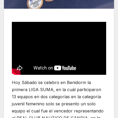
Hoy Sábado se celebro en Benidorm la
primera LIGA SUMA, en la cuál participaron
13 equipos en dos categorías en la categoría
juvenil femenino solo se presento un solo
equipo el cual fue el vencedor representando