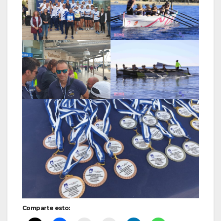
Comparte esto: