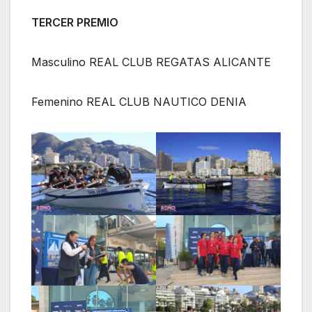
TERCER PREMIO
Masculino REAL CLUB REGATAS ALICANTE
Femenino REAL CLUB NAUTICO DENIA