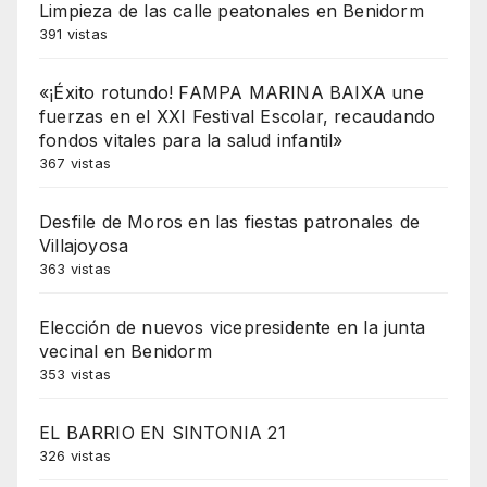
Limpieza de las calle peatonales en Benidorm
391 vistas
«¡Éxito rotundo! FAMPA MARINA BAIXA une
fuerzas en el XXI Festival Escolar, recaudando
fondos vitales para la salud infantil»
367 vistas
Desfile de Moros en las fiestas patronales de
Villajoyosa
363 vistas
Elección de nuevos vicepresidente en la junta
vecinal en Benidorm
353 vistas
EL BARRIO EN SINTONIA 21
326 vistas