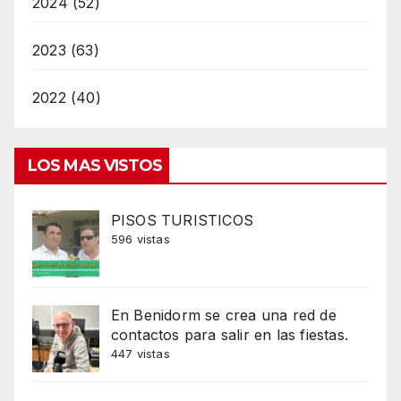
2024 (52)
2023 (63)
2022 (40)
LOS MAS VISTOS
PISOS TURISTICOS
596 vistas
En Benidorm se crea una red de
contactos para salir en las fiestas.
447 vistas