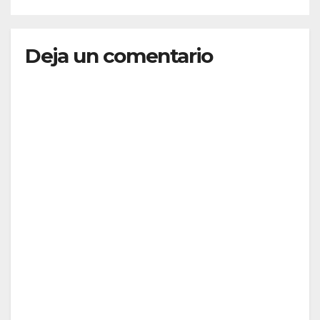
Deja un comentario