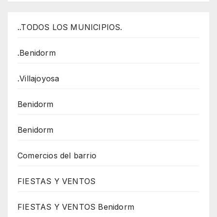
..TODOS LOS MUNICIPIOS.
.Benidorm
.Villajoyosa
Benidorm
Benidorm
Comercios del barrio
FIESTAS Y VENTOS
FIESTAS Y VENTOS Benidorm