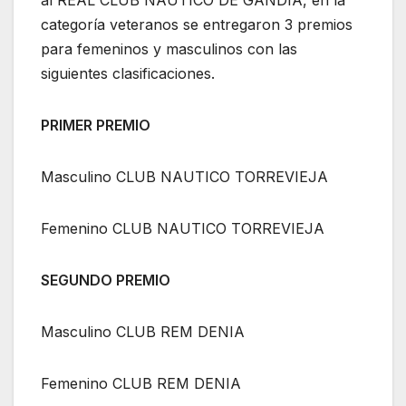
al REAL CLUB NAUTICO DE GANDIA, en la
categoría veteranos se entregaron 3 premios
para femeninos y masculinos con las
siguientes clasificaciones.
PRIMER PREMIO
Masculino CLUB NAUTICO TORREVIEJA
Femenino CLUB NAUTICO TORREVIEJA
SEGUNDO PREMIO
Masculino CLUB REM DENIA
Femenino CLUB REM DENIA