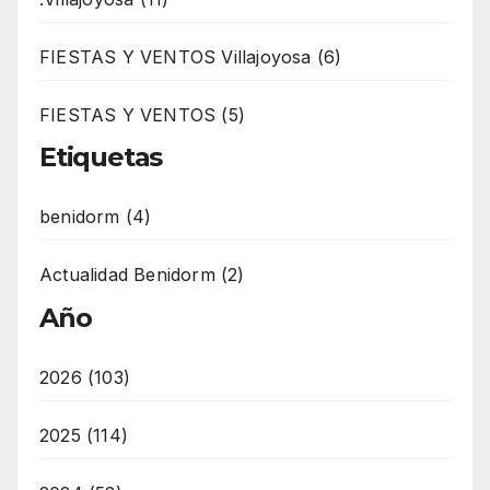
FIESTAS Y VENTOS Villajoyosa (6)
FIESTAS Y VENTOS (5)
Etiquetas
benidorm (4)
Actualidad Benidorm (2)
Año
2026 (103)
2025 (114)