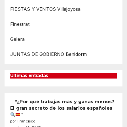
FIESTAS Y VENTOS Villajoyosa
Finestrat
Galera
JUNTAS DE GOBIERNO Benidorm
Ultimas entradas
“¿Por qué trabajas más y ganas menos?
El gran secreto de los salarios españoles
”
por Francisco