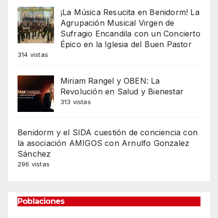
¡La Música Resucita en Benidorm! La
Agrupación Musical Virgen de
Sufragio Encandila con un Concierto
Épico en la Iglesia del Buen Pastor
314 vistas
Miriam Rangel y OBEN: La
Revolución en Salud y Bienestar
313 vistas
Benidorm y el SIDA cuestión de conciencia con
la asociación AMIGOS con Arnulfo Gonzalez
Sánchez
296 vistas
Poblaciones