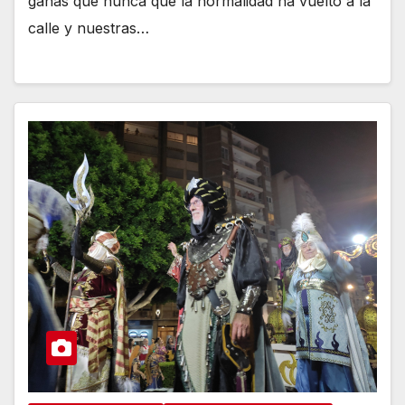
ganas que nunca que la normalidad ha vuelto a la
calle y nuestras…