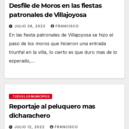
Desfile de Moros en las fiestas
patronales de Villajoyosa
JULIO 26, 2022
FRANCISCO
En las fiesta patronales de Villajoyosa se hizo el
paso de los moros que hicieron una entrada
triunfal en la villa, lo cierto es que duro mas de lo
esperado,…
..TODOS LOS MUNICIPIOS.
Reportaje al peluquero mas
dicharachero
JULIO 12, 2022
FRANCISCO