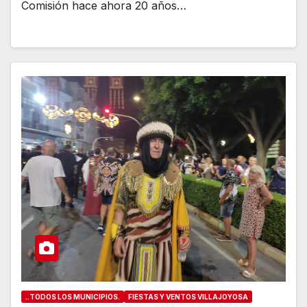
Comisión hace ahora 20 años…
..TODOS LOS MUNICIPIOS.
FIESTAS Y VENTOS VILLAJOYOSA