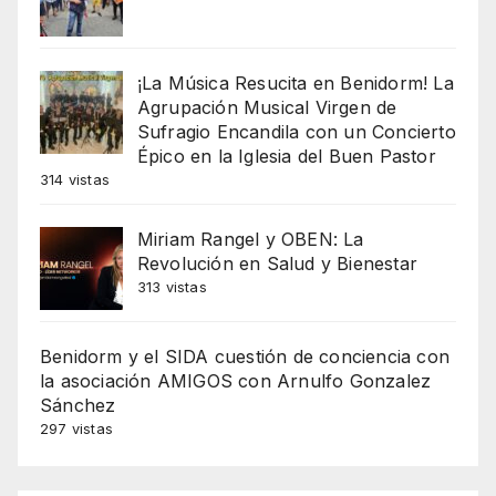
¡La Música Resucita en Benidorm! La
Agrupación Musical Virgen de
Sufragio Encandila con un Concierto
Épico en la Iglesia del Buen Pastor
314 vistas
Miriam Rangel y OBEN: La
Revolución en Salud y Bienestar
313 vistas
Benidorm y el SIDA cuestión de conciencia con
la asociación AMIGOS con Arnulfo Gonzalez
Sánchez
297 vistas