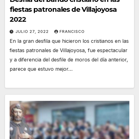
fiestas patronales de Villajoyosa
2022
JULIO 27, 2022
FRANCISCO
En la gran desfila que hicieron los cristianos en las
fiestas patronales de Villajoyosa, fue espectacular
y a diferencia del desfile de moros del día anterior,
parece que estuvo mejor…