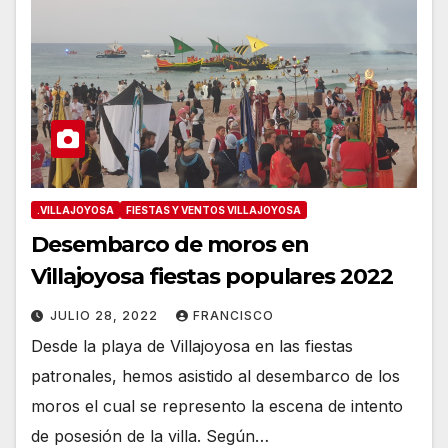
.VILLAJOYOSA
FIESTAS Y VENTOS VILLAJOYOSA
Desembarco de moros en
Villajoyosa fiestas populares 2022
JULIO 28, 2022
FRANCISCO
Desde la playa de Villajoyosa en las fiestas
patronales, hemos asistido al desembarco de los
moros el cual se represento la escena de intento
de posesión de la villa. Según…