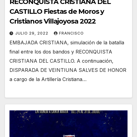
RECONQUISTA CRISTIANA DEL
CASTILLO Fiestas de Moros y
Cristianos Villajoyosa 2022
JULIO 29, 2022
FRANCISCO
EMBAJADA CRISTIANA, simulación de la batalla
final entre los dos bandos y RECONQUISTA
CRISTIANA DEL CASTILLO. A continuación,
DISPARADA DE VEINTIUNA SALVES DE HONOR
a cargo de la Artillería Cristiana…