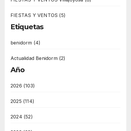
FIESTAS Y VENTOS (5)
Etiquetas
benidorm (4)
Actualidad Benidorm (2)
Año
2026 (103)
2025 (114)
2024 (52)