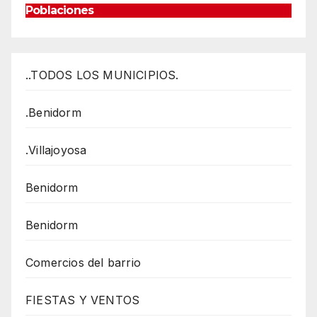
Poblaciones
..TODOS LOS MUNICIPIOS.
.Benidorm
.Villajoyosa
Benidorm
Benidorm
Comercios del barrio
FIESTAS Y VENTOS