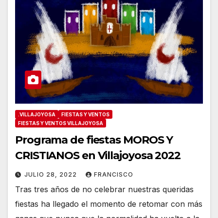
.VILLAJOYOSA
FIESTAS Y VENTOS
FIESTAS Y VENTOS VILLAJOYOSA
Programa de fiestas MOROS Y
CRISTIANOS en Villajoyosa 2022
JULIO 28, 2022
FRANCISCO
Tras tres años de no celebrar nuestras queridas
fiestas ha llegado el momento de retomar con más