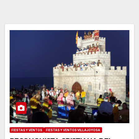
FIESTAS Y VENTOS
FIESTAS Y VENTOS VILLAJOYOSA