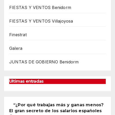
FIESTAS Y VENTOS Benidorm
FIESTAS Y VENTOS Villajoyosa
Finestrat
Galera
JUNTAS DE GOBIERNO Benidorm
Ultimas entradas
“¿Por qué trabajas más y ganas menos?
El gran secreto de los salarios españoles