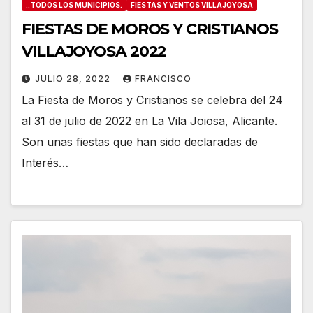
..TODOS LOS MUNICIPIOS.
FIESTAS Y VENTOS VILLAJOYOSA
FIESTAS DE MOROS Y CRISTIANOS
VILLAJOYOSA 2022
JULIO 28, 2022
FRANCISCO
La Fiesta de Moros y Cristianos se celebra del 24
al 31 de julio de 2022 en La Vila Joiosa, Alicante.
Son unas fiestas que han sido declaradas de
Interés…