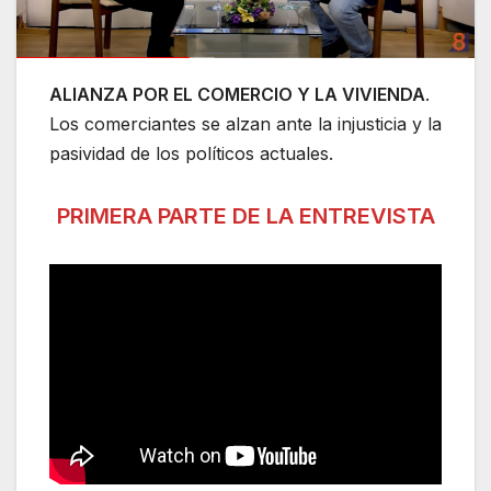
ALIANZA POR EL COMERCIO Y LA VIVIENDA
.
Los comerciantes se alzan ante la injusticia y la
pasividad de los políticos actuales.
PRIMERA PARTE DE LA ENTREVISTA