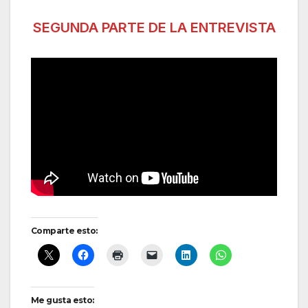
SEGUNDA PARTE DE LA ENTREVISTA
Comparte esto:
Me gusta esto: