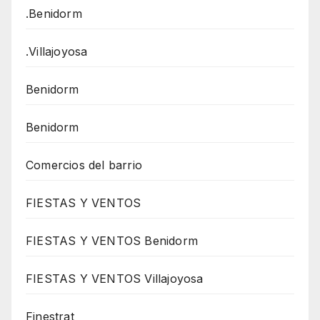
.Benidorm
.Villajoyosa
Benidorm
Benidorm
Comercios del barrio
FIESTAS Y VENTOS
FIESTAS Y VENTOS Benidorm
FIESTAS Y VENTOS Villajoyosa
Finestrat