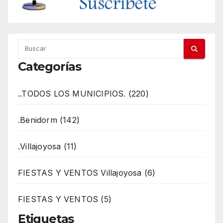
Categorías
..TODOS LOS MUNICIPIOS. (220)
.Benidorm (142)
.Villajoyosa (11)
FIESTAS Y VENTOS Villajoyosa (6)
FIESTAS Y VENTOS (5)
Etiquetas