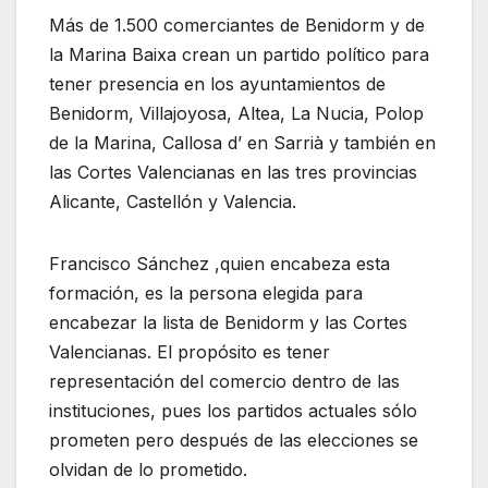
Más de 1.500 comerciantes de Benidorm y de
la Marina Baixa crean un partido político para
tener presencia en los ayuntamientos de
Benidorm, Villajoyosa, Altea, La Nucia, Polop
de la Marina, Callosa d’ en Sarrià y también en
las Cortes Valencianas en las tres provincias
Alicante, Castellón y Valencia.
Francisco Sánchez ,quien encabeza esta
formación, es la persona elegida para
encabezar la lista de Benidorm y las Cortes
Valencianas. El propósito es tener
representación del comercio dentro de las
instituciones, pues los partidos actuales sólo
prometen pero después de las elecciones se
olvidan de lo prometido.