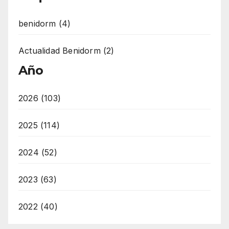
benidorm (4)
Actualidad Benidorm (2)
Año
2026 (103)
2025 (114)
2024 (52)
2023 (63)
2022 (40)