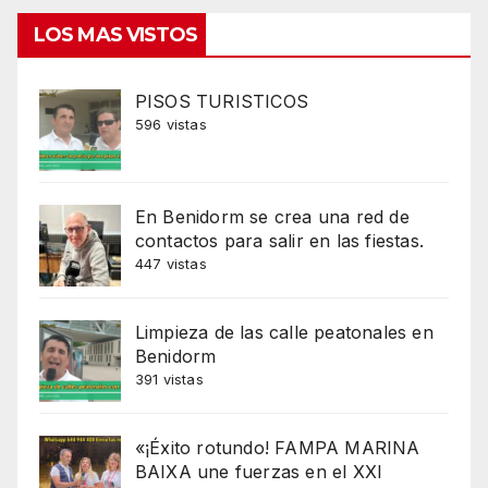
LOS MAS VISTOS
PISOS TURISTICOS
596 vistas
En Benidorm se crea una red de
contactos para salir en las fiestas.
447 vistas
Limpieza de las calle peatonales en
Benidorm
391 vistas
«¡Éxito rotundo! FAMPA MARINA
BAIXA une fuerzas en el XXI