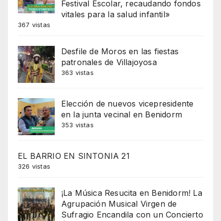
Festival Escolar, recaudando fondos
vitales para la salud infantil»
367 vistas
Desfile de Moros en las fiestas
patronales de Villajoyosa
363 vistas
Elección de nuevos vicepresidente
en la junta vecinal en Benidorm
353 vistas
EL BARRIO EN SINTONIA 21
326 vistas
¡La Música Resucita en Benidorm! La
Agrupación Musical Virgen de
Sufragio Encandila con un Concierto