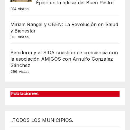
Épico en la Iglesia del Buen Pastor
314 vistas
Miriam Rangel y OBEN: La Revolución en Salud
y Bienestar
313 vistas
Benidorm y el SIDA cuestión de conciencia con
la asociación AMIGOS con Arnulfo Gonzalez
Sánchez
296 vistas
Poblaciones
..TODOS LOS MUNICIPIOS.