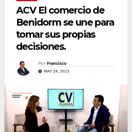
ACV El comercio de
Benidorm se une para
tomar sus propias
decisiones.
Por
Francisco
MAY 24, 2023