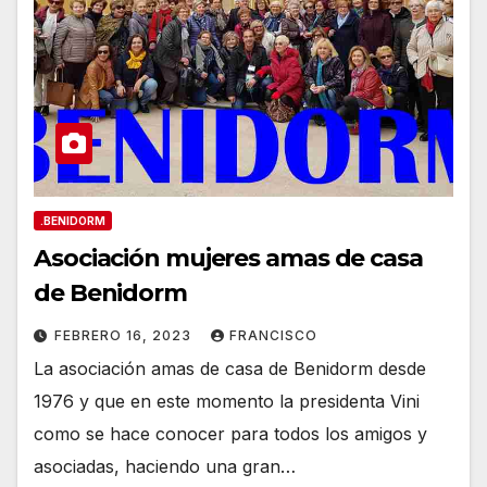
.BENIDORM
Asociación mujeres amas de casa
de Benidorm
FEBRERO 16, 2023
FRANCISCO
La asociación amas de casa de Benidorm desde
1976 y que en este momento la presidenta Vini
como se hace conocer para todos los amigos y
asociadas, haciendo una gran…