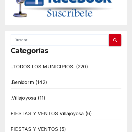
Categorías
..TODOS LOS MUNICIPIOS. (220)
.Benidorm (142)
.Villajoyosa (11)
FIESTAS Y VENTOS Villajoyosa (6)
FIESTAS Y VENTOS (5)