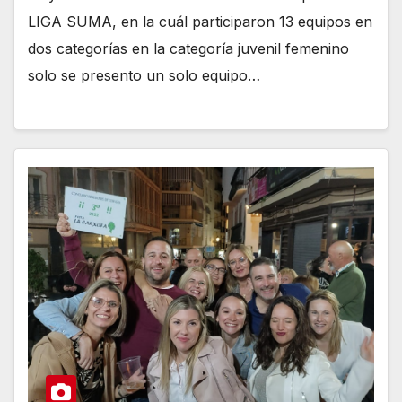
LIGA SUMA, en la cuál participaron 13 equipos en
dos categorías en la categoría juvenil femenino
solo se presento un solo equipo…