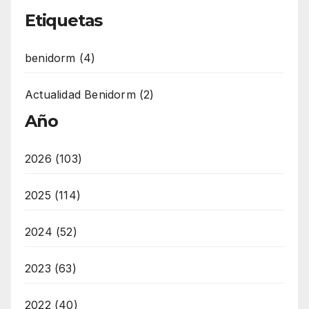
Etiquetas
benidorm (4)
Actualidad Benidorm (2)
Año
2026 (103)
2025 (114)
2024 (52)
2023 (63)
2022 (40)