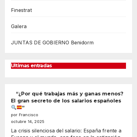
Finestrat
Galera
JUNTAS DE GOBIERNO Benidorm
Ultimas entradas
“¿Por qué trabajas más y ganas menos?
El gran secreto de los salarios españoles
”
por Francisco
octubre 14, 2025
La crisis silenciosa del salario: España frente a