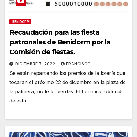
.BENIDORM
Recaudación para las fiesta
patronales de Benidorm por la
Comisión de fiestas.
DICIEMBRE 7, 2022
FRANCISCO
Se están repartiendo los premios de la lotería que
tocaran el próximo 22 de diciembre en la plaza de
la palmera, no te lo pierdas. El beneficio obtenido
de esta…