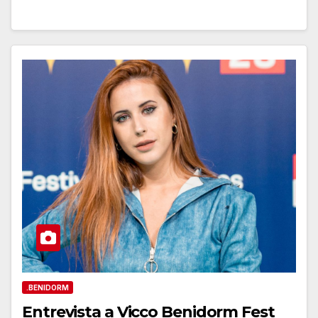
.BENIDORM
Entrevista a Vicco Benidorm Fest