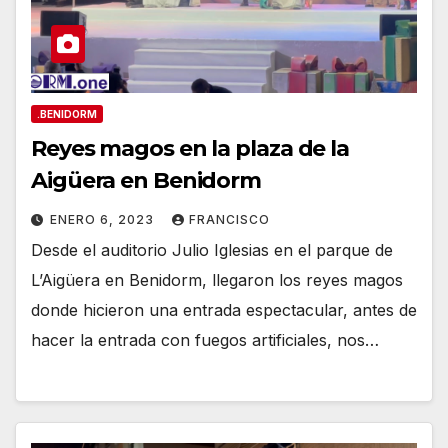
.BENIDORM
Reyes magos en la plaza de la
Aigüera en Benidorm
ENERO 6, 2023
FRANCISCO
Desde el auditorio Julio Iglesias en el parque de
L’Aigüera en Benidorm, llegaron los reyes magos
donde hicieron una entrada espectacular, antes de
hacer la entrada con fuegos artificiales, nos…