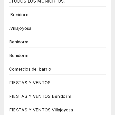
..TODOS LOS MUNICIPIOS.
.Benidorm
.Villajoyosa
Benidorm
Benidorm
Comercios del barrio
FIESTAS Y VENTOS
FIESTAS Y VENTOS Benidorm
FIESTAS Y VENTOS Villajoyosa