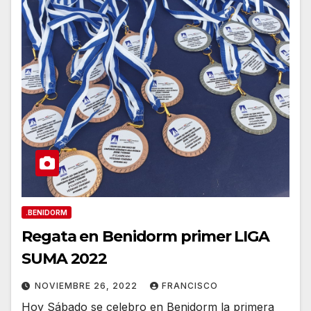
.BENIDORM
Regata en Benidorm primer LIGA
SUMA 2022
NOVIEMBRE 26, 2022
FRANCISCO
Hoy Sábado se celebro en Benidorm la primera