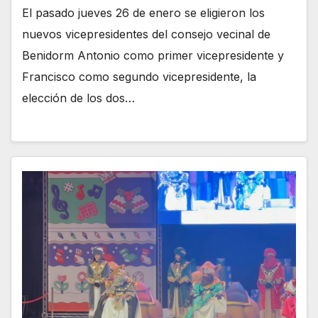
El pasado jueves 26 de enero se eligieron los
nuevos vicepresidentes del consejo vecinal de
Benidorm Antonio como primer vicepresidente y
Francisco como segundo vicepresidente, la
elección de los dos…