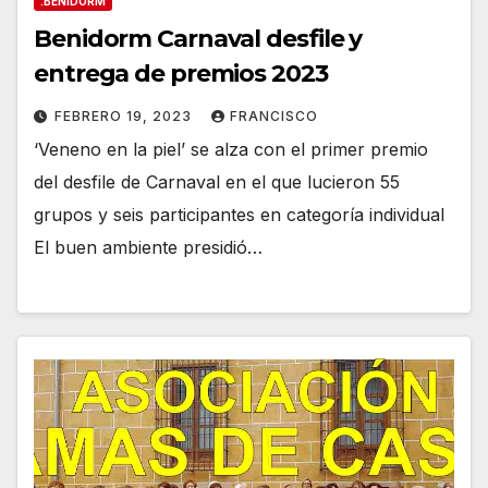
.BENIDORM
Benidorm Carnaval desfile y
entrega de premios 2023
FEBRERO 19, 2023
FRANCISCO
‘Veneno en la piel’ se alza con el primer premio
del desfile de Carnaval en el que lucieron 55
grupos y seis participantes en categoría individual
El buen ambiente presidió…