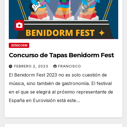
.BENIDORM
Concurso de Tapas Benidorm Fest
FEBRERO 2, 2023
FRANCISCO
El Benidorm Fest 2023 no es solo cuestión de
música, sino también de gastronomía. El festival
en el que se elegirá al próximo representante de
España en Eurovisión está este…