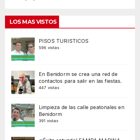
LOS MAS VISTOS
PISOS TURISTICOS
596 vistas
En Benidorm se crea una red de
contactos para salir en las fiestas.
447 vistas
Limpieza de las calle peatonales en
Benidorm
391 vistas