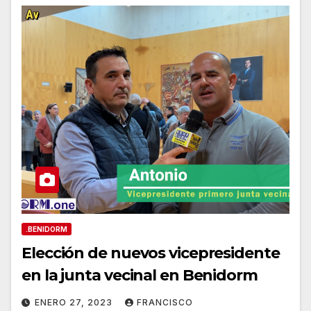
.BENIDORM
Elección de nuevos vicepresidente
en la junta vecinal en Benidorm
ENERO 27, 2023
FRANCISCO