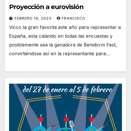
Proyección a eurovisión
FEBRERO 16, 2023
FRANCISCO
Vicco la gran favorita este año para representar a
España, esta calando en todas las encuestas y
posiblemente sea la ganadora de Benidorm Fest,
convirtiéndose así en la representante para…