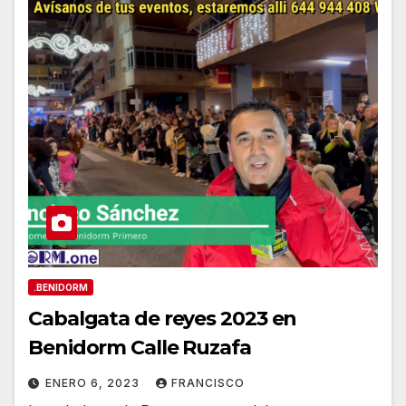
.BENIDORM
Cabalgata de reyes 2023 en
Benidorm Calle Ruzafa
ENERO 6, 2023
FRANCISCO