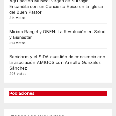
Agrupación Musical Virgen de Sufragio
Encandila con un Concierto Épico en la Iglesia
del Buen Pastor
314 vistas
Miriam Rangel y OBEN: La Revolución en Salud
y Bienestar
313 vistas
Benidorm y el SIDA cuestión de conciencia con
la asociación AMIGOS con Arnulfo Gonzalez
Sánchez
296 vistas
Poblaciones