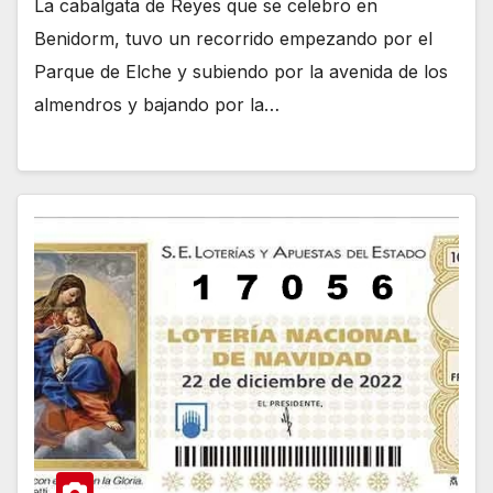
La cabalgata de Reyes que se celebro en
Benidorm, tuvo un recorrido empezando por el
Parque de Elche y subiendo por la avenida de los
almendros y bajando por la…