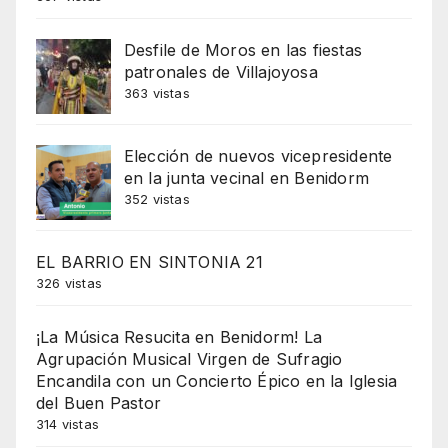
Desfile de Moros en las fiestas
patronales de Villajoyosa
363 vistas
Elección de nuevos vicepresidente
en la junta vecinal en Benidorm
352 vistas
EL BARRIO EN SINTONIA 21
326 vistas
¡La Música Resucita en Benidorm! La
Agrupación Musical Virgen de Sufragio
Encandila con un Concierto Épico en la Iglesia
del Buen Pastor
314 vistas