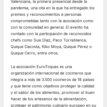
Valenciana, la primera presencial desde la
pandemia, una cita en la que ha entregado los
premios y reconocimientos a personas
comprometidas tanto con la asociación como
con la comunidad en general. El evento ha
contado con la participación de reconocidos
chefs como Susi Díaz, Paco Torreblanca,
Quique Dacosta, Kiko Moya, Quique Pérez o
Quique Cerro, entre otros.
La asociación EuroToques es una
organización internacional de cocineros que
integra a más de 3.500 cocineros de 18 países
y que tiene como objetivos proteger la calidad
y el sabor de los alimentos, promover el buen
hacer de los artesanos de la alimentación,
proteger el patrimonio culinario europeo en su