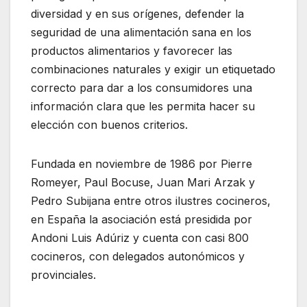
diversidad y en sus orígenes, defender la
seguridad de una alimentación sana en los
productos alimentarios y favorecer las
combinaciones naturales y exigir un etiquetado
correcto para dar a los consumidores una
información clara que les permita hacer su
elección con buenos criterios.
Fundada en noviembre de 1986 por Pierre
Romeyer, Paul Bocuse, Juan Mari Arzak y
Pedro Subijana entre otros ilustres cocineros,
en España la asociación está presidida por
Andoni Luis Adúriz y cuenta con casi 800
cocineros, con delegados autonómicos y
provinciales.