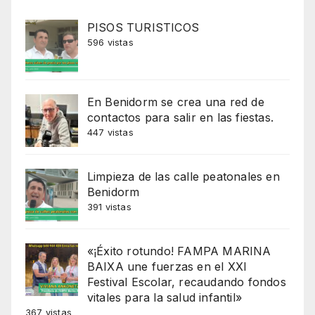
PISOS TURISTICOS
596 vistas
En Benidorm se crea una red de
contactos para salir en las fiestas.
447 vistas
Limpieza de las calle peatonales en
Benidorm
391 vistas
«¡Éxito rotundo! FAMPA MARINA
BAIXA une fuerzas en el XXI
Festival Escolar, recaudando fondos
vitales para la salud infantil»
367 vistas