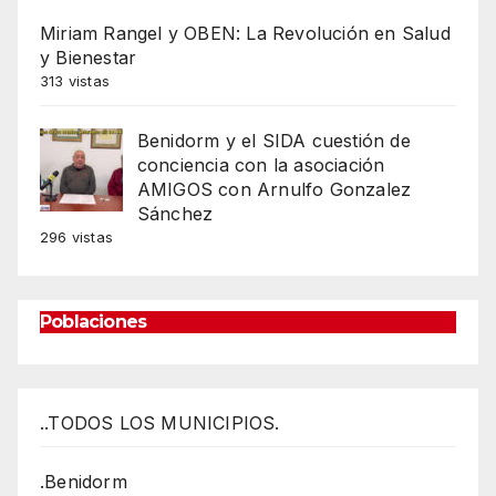
Miriam Rangel y OBEN: La Revolución en Salud
y Bienestar
313 vistas
Benidorm y el SIDA cuestión de
conciencia con la asociación
AMIGOS con Arnulfo Gonzalez
Sánchez
296 vistas
Poblaciones
..TODOS LOS MUNICIPIOS.
.Benidorm