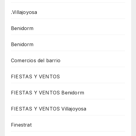
.Villajoyosa
Benidorm
Benidorm
Comercios del barrio
FIESTAS Y VENTOS
FIESTAS Y VENTOS Benidorm
FIESTAS Y VENTOS Villajoyosa
Finestrat