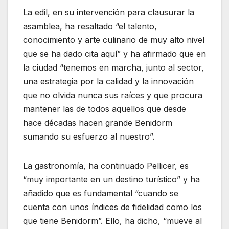
La edil, en su intervención para clausurar la
asamblea, ha resaltado “el talento,
conocimiento y arte culinario de muy alto nivel
que se ha dado cita aquí” y ha afirmado que en
la ciudad “tenemos en marcha, junto al sector,
una estrategia por la calidad y la innovación
que no olvida nunca sus raíces y que procura
mantener las de todos aquellos que desde
hace décadas hacen grande Benidorm
sumando su esfuerzo al nuestro”.
La gastronomía, ha continuado Pellicer, es
“muy importante en un destino turístico” y ha
añadido que es fundamental “cuando se
cuenta con unos índices de fidelidad como los
que tiene Benidorm”. Ello, ha dicho, “mueve al