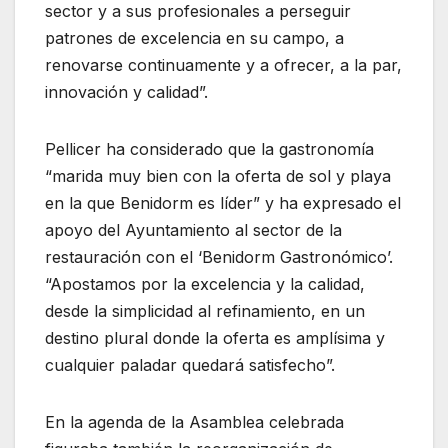
sector y a sus profesionales a perseguir
patrones de excelencia en su campo, a
renovarse continuamente y a ofrecer, a la par,
innovación y calidad”.
Pellicer ha considerado que la gastronomía
“marida muy bien con la oferta de sol y playa
en la que Benidorm es líder” y ha expresado el
apoyo del Ayuntamiento al sector de la
restauración con el ‘Benidorm Gastronómico’.
“Apostamos por la excelencia y la calidad,
desde la simplicidad al refinamiento, en un
destino plural donde la oferta es amplísima y
cualquier paladar quedará satisfecho”.
En la agenda de la Asamblea celebrada