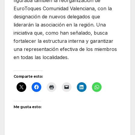
figuraba también la reorganización de
EuroToques Comunidad Valenciana, con la
designación de nuevos delegados que
liderarán la asociación en la región. Una
iniciativa que, como han señalado, busca
fortalecer la estructura interna y garantizar
una representación efectiva de los miembros
en todas las localidades.
Comparte esto:
Me gusta esto: