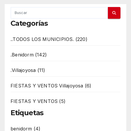
Categorías
..TODOS LOS MUNICIPIOS. (220)
.Benidorm (142)
.Villajoyosa (11)
FIESTAS Y VENTOS Villajoyosa (6)
FIESTAS Y VENTOS (5)
Etiquetas
benidorm (4)