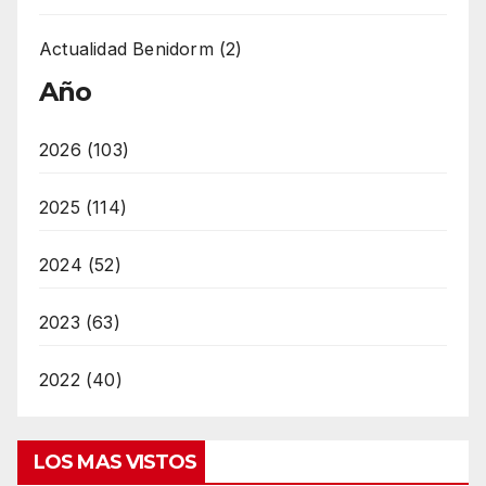
Actualidad Benidorm (2)
Año
2026 (103)
2025 (114)
2024 (52)
2023 (63)
2022 (40)
LOS MAS VISTOS