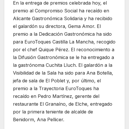
En la entrega de premios celebrada hoy, el
premio al Compromiso Social ha recaído en
Alicante Gastronómica Solidaria y ha recibido
el galardón su directora, Gema Amor. El
premio a la Dedicación Gastronómica ha sido
para EuroToques Castilla La Mancha, recogido
por el chef Quique Pérez. El reconocimiento a
la Difusión Gastronómica se le ha entregado a
la gastrónoma Cuchita Lluch. El galardón a la
Visibilidad de la Sala ha sido para Ana Botella,
jefa de sala de El Poblet y, por último, el
premio a la Trayectoria EuroToques ha
recaído en Pedro Martínez, gerente del
restaurante El Granaíno, de Elche, entregado
por la primera teniente de alcalde de
Benidorm, Ana Pellicer.