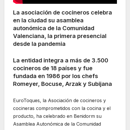
La asociación de cocineros celebra
en la ciudad su asamblea
autonómica de la Comunidad
Valenciana, la primera presencial
desde la pandemia
La entidad integra a más de 3.500
cocineros de 18 países y fue
fundada en 1986 por los chefs
Romeyer, Bocuse, Arzak y Subijana
EuroToques, la Asociación de cocineros y
cocineras comprometidos con la cocina y el
producto, ha celebrado en Benidorm su
Asamblea Autonómica de la Comunidad